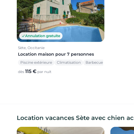
Annulation gratuite
Sète, Occitanie
Location maison pour 7 personnes
Piscine extérieure
Climatisation
Barbecue
115 €
dès
par nuit
Location vacances Sète avec chien a