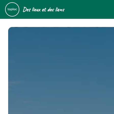
Des lieux et des liens