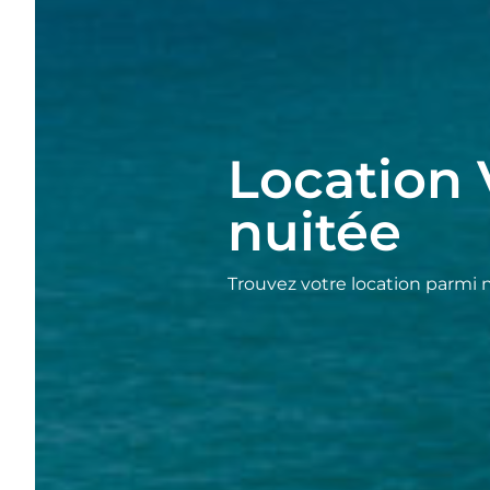
Location 
nuitée
Trouvez votre location parmi 