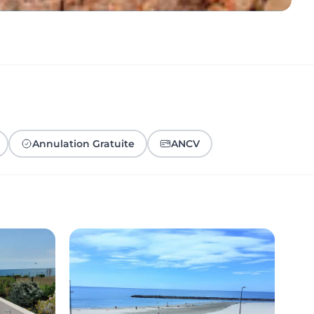
Annulation Gratuite
ANCV