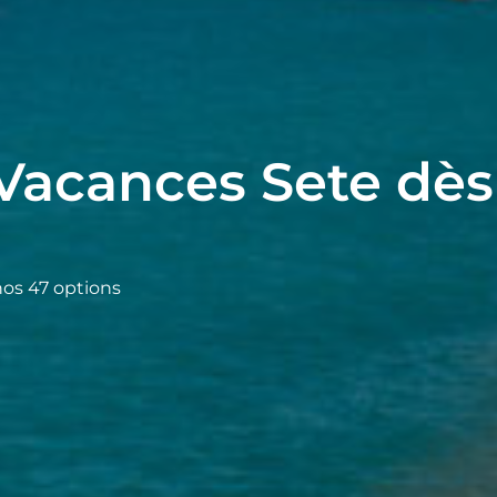
Vacances Sete dès
nos 47 options