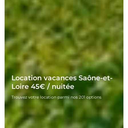
Location vacances Saône-et-
Loire 45€ / nuitée
Trouvez votre location parmi nos 201 options