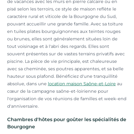
de vacances avec les murs en pierre calcaire ou en
pisé selon les terroirs, ce style de maison reflète le
caractère rural et viticole de la Bourgogne du Sud,
pouvant accueillir une grande famille. Avec sa toiture
en tuiles plates bourguignonnes aux teintes rouges
ou brunes, elles sont généralement situées loin de
tout voisinage et à l'abri des regards. Elles sont
souvent présentes sur de vastes terrains privatifs avec
piscine. La pièce de vie principale, est chaleureuse
avec sa cheminée, ses poutres apparentes, et sa belle
hauteur sous plafond. Bénéficiez d'une tranquillité
absolue, dans une
location maison Saône-et-Loire
au
cœur de la campagne saône-et-loirienne pour
l'organisation de vos réunions de familles et week-end
d'anniversaire.
Chambres d'hôtes pour goûter les spécialités de
Bourgogne