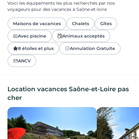
Voici les équipements les plus recherchés par nos
voyageurs pour des vacances à Saône-et-loire
Maisons de vacances
Chalets
Gîtes
Avec piscine
Animaux acceptés
8 étoiles et plus
Annulation Gratuite
ANCV
Location vacances Saône-et-Loire pas
cher