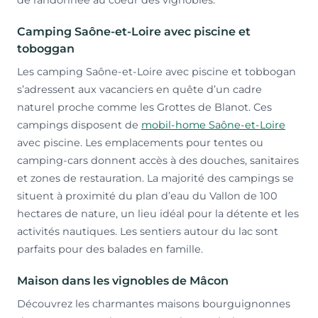
Camping Saône-et-Loire avec piscine et
toboggan
Les camping Saône-et-Loire avec piscine et tobbogan
s’adressent aux vacanciers en quête d’un cadre
naturel proche comme les Grottes de Blanot. Ces
campings disposent de
mobil-home Saône-et-Loire
avec piscine. Les emplacements pour tentes ou
camping-cars donnent accès à des douches, sanitaires
et zones de restauration. La majorité des campings se
situent à proximité du plan d’eau du Vallon de 100
hectares de nature, un lieu idéal pour la détente et les
activités nautiques. Les sentiers autour du lac sont
parfaits pour des balades en famille.
Maison dans les vignobles de Mâcon
Découvrez les charmantes maisons bourguignonnes