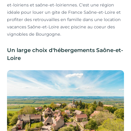
et-loiriens et saône-et-loiriennes. C'est une région
idéale pour louer un gite de France Saône-et-Loire et
profiter des retrouvailles en famille dans une location
vacances Saône-et-Loire avec piscine au coeur des
vignobles de Bourgogne.
Un large choix d'hébergements Saône-et-
Loire