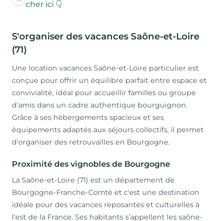
cher ici 👇
S'organiser des vacances Saône-et-Loire
(71)
Une location vacances Saône-et-Loire particulier est
conçue pour offrir un équilibre parfait entre espace et
convivialité, idéal pour accueillir familles ou groupe
d'amis dans un cadre authentique bourguignon.
Grâce à ses hébergements spacieux et ses
équipements adaptés aux séjours collectifs, il permet
d'organiser des retrouvailles en Bourgogne.
Proximité des vignobles de Bourgogne
La Saône-et-Loire (71) est un département de
Bourgogne-Franche-Comté et c'est une destination
idéale pour des vacances reposantes et culturelles à
l'est de la France. Ses habitants s’appellent les saône-