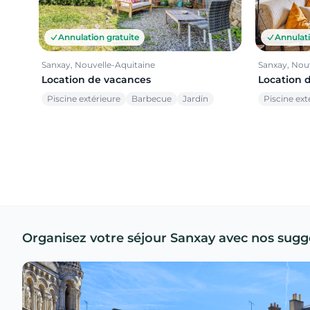
Annulation gratuite
Annulati
Sanxay, Nouvelle-Aquitaine
Sanxay, Nou
Location de vacances
Location 
Piscine extérieure
Barbecue
Jardin
Piscine ext
Organisez votre séjour Sanxay avec nos sugg