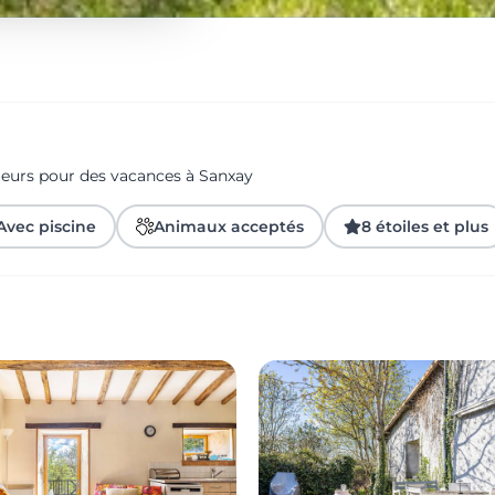
geurs pour des vacances à Sanxay
Avec piscine
Animaux acceptés
8 étoiles et plus