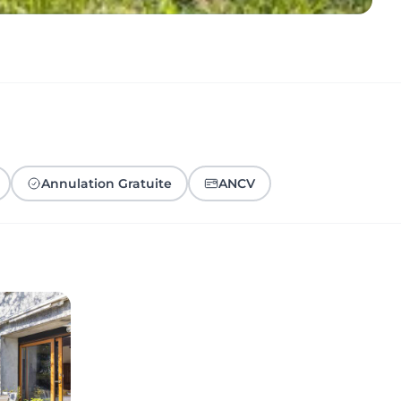
Annulation Gratuite
ANCV