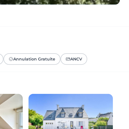
Annulation Gratuite
ANCV