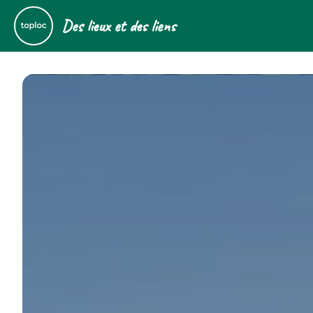
Des lieux et des liens