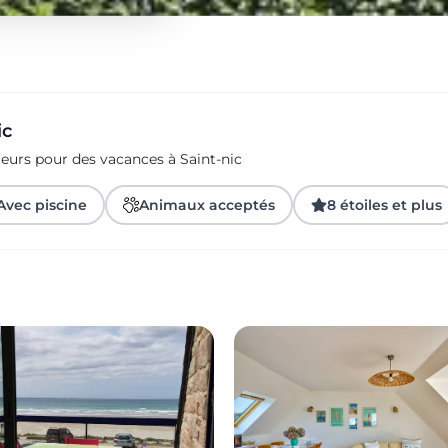
ic
eurs pour des vacances à Saint-nic
Avec piscine
Animaux acceptés
8 étoiles et plus