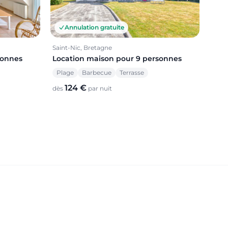
Annulation gratuite
Saint-Nic, Bretagne
Location maison pour 9 personnes
sonnes
Plage
Barbecue
Terrasse
124 €
dès
par nuit