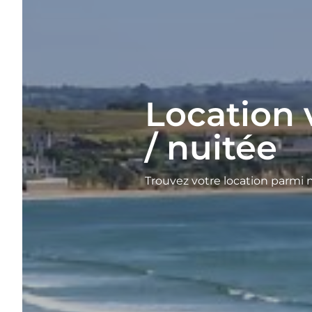
Location 
/ nuitée
Trouvez votre location parmi 