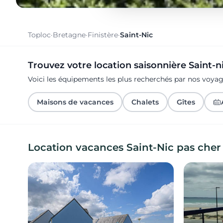
Toploc
·
Bretagne
·
Finistère
·
Saint-Nic
Trouvez votre location saisonnière Saint-n
Voici les équipements les plus recherchés par nos voyag
Maisons de vacances
Chalets
Gîtes
Location vacances Saint-Nic pas cher