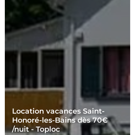
Location vacances Saint-
Honoré-les-Bains dès 70€
/nuit - Toploc