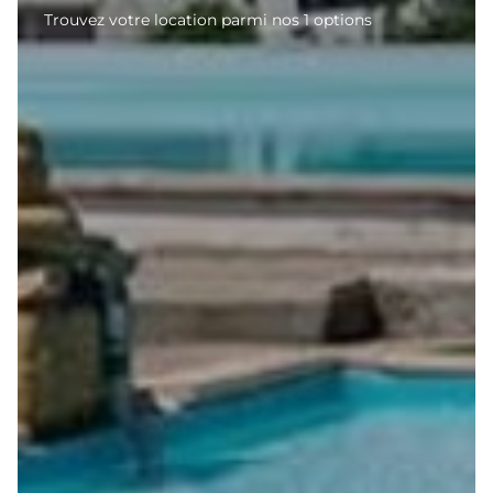
Trouvez votre location parmi nos 1 options