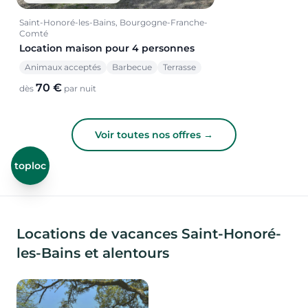
Saint-Honoré-les-Bains, Bourgogne-Franche-
Comté
Location maison pour 4 personnes
Animaux acceptés
Barbecue
Terrasse
70 €
dès
par nuit
Voir toutes nos offres →
toploc
Locations de vacances Saint-Honoré-
les-Bains et alentours