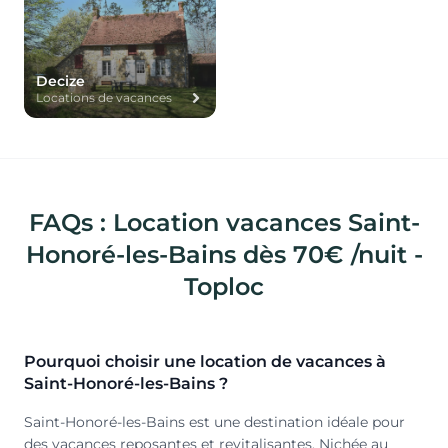
Decize
Locations de vacances
FAQs : Location vacances Saint-
Honoré-les-Bains dès 70€ /nuit -
Toploc
Pourquoi choisir une location de vacances à
Saint-Honoré-les-Bains ?
Saint-Honoré-les-Bains est une destination idéale pour
des vacances reposantes et revitalisantes. Nichée au