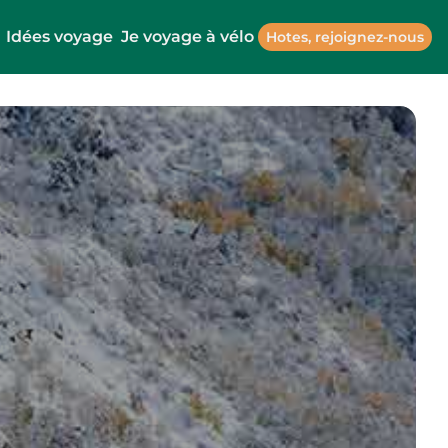
Idées voyage
Je voyage à vélo
Hotes, rejoignez-nous