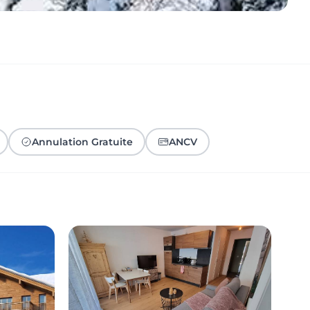
Annulation Gratuite
ANCV