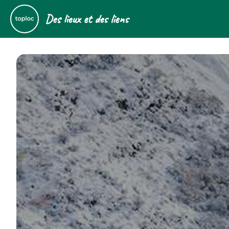
Des lieux et des liens