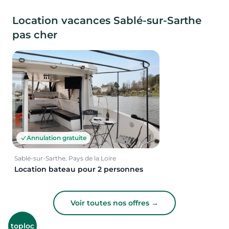
Location vacances Sablé-sur-Sarthe
pas cher
Annulation gratuite
Sablé-sur-Sarthe, Pays de la Loire
Location bateau pour 2 personnes
Voir toutes nos offres →
toploc