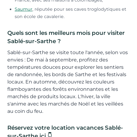
Saumur
, réputée pour ses caves troglodytiques et
son école de cavalerie.
Quels sont les meilleurs mois pour visiter
Sablé-sur-Sarthe ?
Sablé-sur-Sarthe se visite toute l'année, selon vos
envies : De mai à septembre, profitez des
températures douces pour explorer les sentiers
de randonnée, les bords de Sarthe et les festivals
locaux. En automne, découvrez les couleurs
flamboyantes des forêts environnantes et les
marchés de produits locaux. L'hiver, la ville
s'anime avec les marchés de Noël et les veillées
au coin du feu.
Réservez votre location vacances Sablé-
sur-Sarthe ici 👇