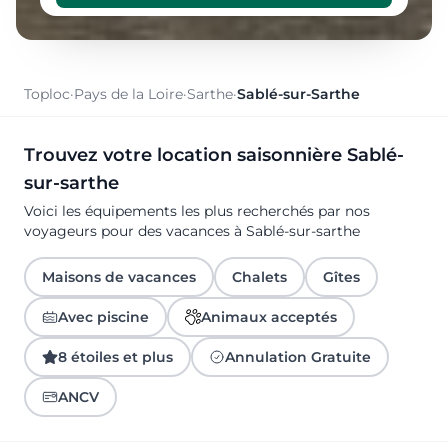
Toploc
·
Pays de la Loire
·
Sarthe
·
Sablé-sur-Sarthe
Trouvez votre location saisonnière Sablé-
sur-sarthe
Voici les équipements les plus recherchés par nos
voyageurs pour des vacances à Sablé-sur-sarthe
Maisons de vacances
Chalets
Gîtes
Avec piscine
Animaux acceptés
8 étoiles et plus
Annulation Gratuite
ANCV