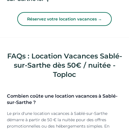
Réservez votre location vacances →
FAQs : Location Vacances Sablé-
sur-Sarthe dès 50€ / nuitée -
Toploc
Combien coûte une location vacances à Sablé-
sur-Sarthe ?
Le prix d'une location vacances à Sablé-sur-Sarthe
démarre à partir de 50 € la nuitée pour des offres
promotionnelles ou des hébergements simples. En