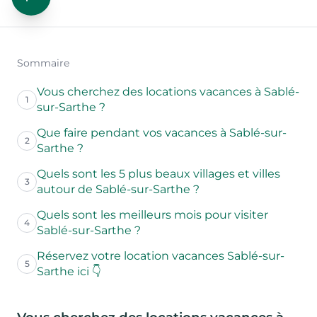
Sommaire
Vous cherchez des locations vacances à Sablé-
1
sur-Sarthe ?
Que faire pendant vos vacances à Sablé-sur-
2
Sarthe ?
Quels sont les 5 plus beaux villages et villes
3
autour de Sablé-sur-Sarthe ?
Quels sont les meilleurs mois pour visiter
4
Sablé-sur-Sarthe ?
Réservez votre location vacances Sablé-sur-
5
Sarthe ici 👇