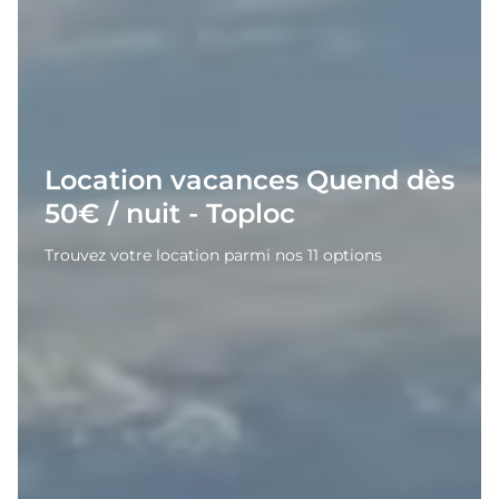
Location vacances Quend dès
50€ / nuit - Toploc
Trouvez votre location parmi nos 11 options