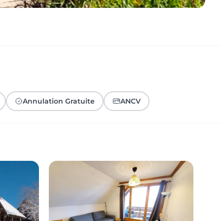
Annulation Gratuite
ANCV