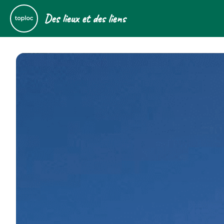
Des lieux et des liens