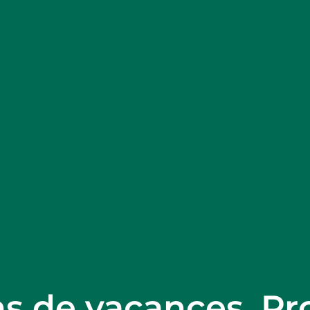
ns de vacances, Pr