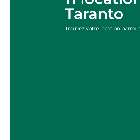
Taranto
Trouvez votre location parmi n