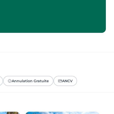
Annulation Gratuite
ANCV