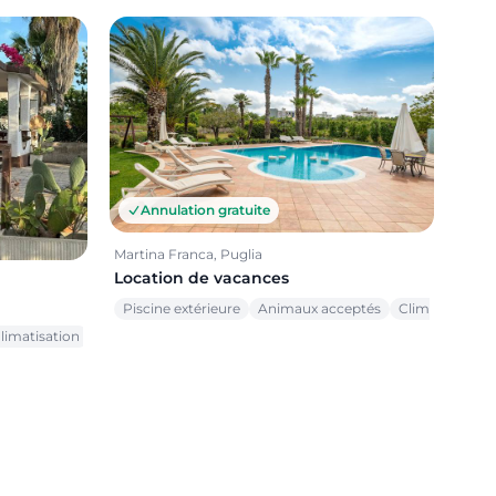
Annulation gratuite
Martina Franca, Puglia
Location de vacances
Piscine extérieure
Animaux acceptés
Climatisation
limatisation