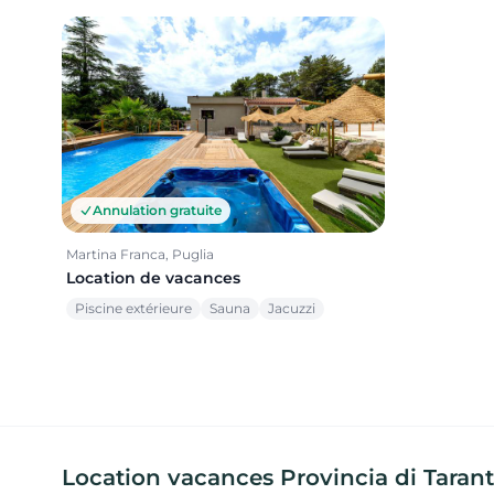
Annulation gratuite
Martina Franca, Puglia
Location de vacances
Piscine extérieure
Sauna
Jacuzzi
Location vacances Provincia di Taran