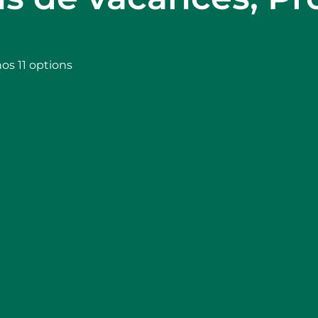
os 11 options