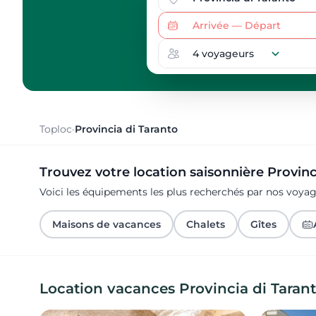
Toploc
·
Provincia di Taranto
Trouvez votre location saisonnière Provinc
Voici les équipements les plus recherchés par nos voyag
Maisons de vacances
Chalets
Gîtes
Location vacances Provincia di Taran