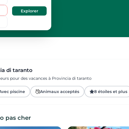
ia di taranto
eurs pour des vacances à Provincia di taranto
Avec piscine
Animaux acceptés
8 étoiles et plus
to pas cher