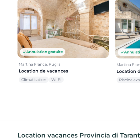
Annulation gratuite
Annulati
Martina Franca, Puglia
Martina Fran
Location de vacances
Location 
Climatisation
Wi-Fi
Piscine ext
Location vacances Provincia di Taranto