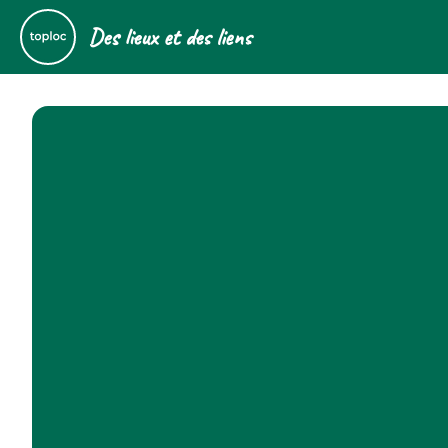
Des lieux et des liens