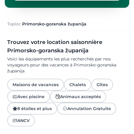
Toploc
·
Primorsko-goranska županija
Trouvez votre location saisonnière
Primorsko-goranska županija
Voici les équipements les plus recherchés par nos
voyageurs pour des vacances à Primorsko-goranska
županija
Maisons de vacances
Chalets
Gîtes
Avec piscine
Animaux acceptés
8 étoiles et plus
Annulation Gratuite
ANCV