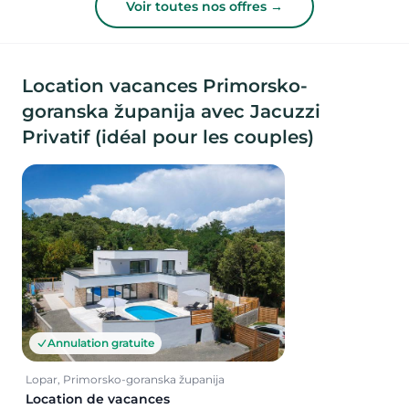
Voir toutes nos offres →
Location vacances Primorsko-
goranska županija avec Jacuzzi
Privatif (idéal pour les couples)
Annulation gratuite
Lopar, Primorsko-goranska županija
Location de vacances