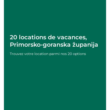
20 locations de vacances,
Primorsko-goranska županija
Trouvez votre location parmi nos 20 options