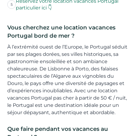
Réservez votre location vacances Portugal
5
particulier ici 👇
Vous cherchez une location vacances
Portugal bord de mer ?
À l’extrémité ouest de l’Europe, le Portugal séduit
par ses plages dorées, ses villes historiques, sa
gastronomie ensoleillée et son ambiance
chaleureuse. De Lisbonne à Porto, des falaises
spectaculaires de l’Algarve aux vignobles du
Douro, le pays offre une diversité de paysages et
d’expériences inoubliables. Avec une location
vacances Portugal pas cher à partir de 50 € / nuit,
le Portugal est une destination idéale pour un
séjour dépaysant, authentique et abordable.
Que faire pendant vos vacances au