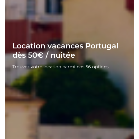
Location vacances Portugal
dès 50€ / nuitée
Trouvez votre location parmi nos 56 options