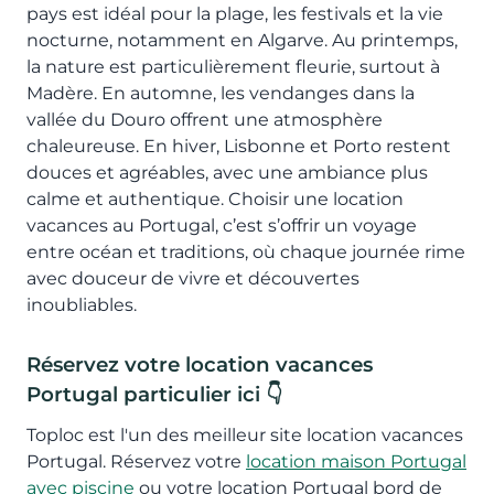
pays est idéal pour la plage, les festivals et la vie
nocturne, notamment en Algarve. Au printemps,
la nature est particulièrement fleurie, surtout à
Madère. En automne, les vendanges dans la
vallée du Douro offrent une atmosphère
chaleureuse. En hiver, Lisbonne et Porto restent
douces et agréables, avec une ambiance plus
calme et authentique. Choisir une location
vacances au Portugal, c’est s’offrir un voyage
entre océan et traditions, où chaque journée rime
avec douceur de vivre et découvertes
inoubliables.
Réservez votre location vacances
Portugal particulier ici 👇
Toploc est l'un des meilleur site location vacances
Portugal. Réservez votre
location maison Portugal
avec piscine
ou votre location Portugal bord de