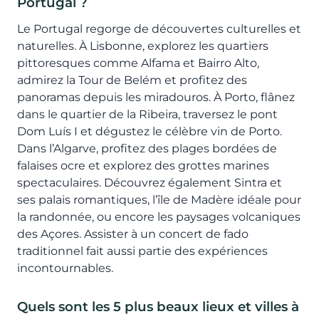
Portugal ?
Le Portugal regorge de découvertes culturelles et
naturelles. À Lisbonne, explorez les quartiers
pittoresques comme Alfama et Bairro Alto,
admirez la Tour de Belém et profitez des
panoramas depuis les miradouros. À Porto, flânez
dans le quartier de la Ribeira, traversez le pont
Dom Luís I et dégustez le célèbre vin de Porto.
Dans l’Algarve, profitez des plages bordées de
falaises ocre et explorez des grottes marines
spectaculaires. Découvrez également Sintra et
ses palais romantiques, l’île de Madère idéale pour
la randonnée, ou encore les paysages volcaniques
des Açores. Assister à un concert de fado
traditionnel fait aussi partie des expériences
incontournables.
Quels sont les 5 plus beaux lieux et villes à