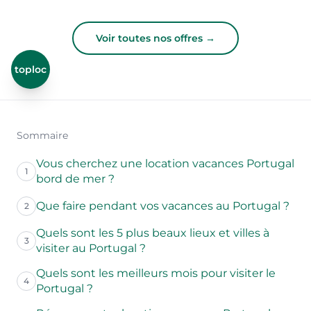
Voir toutes nos offres →
toploc
Sommaire
Vous cherchez une location vacances Portugal
1
bord de mer ?
Que faire pendant vos vacances au Portugal ?
2
Quels sont les 5 plus beaux lieux et villes à
3
visiter au Portugal ?
Quels sont les meilleurs mois pour visiter le
4
Portugal ?