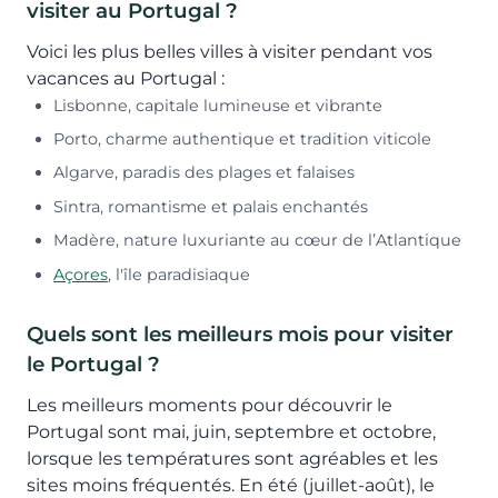
visiter au Portugal ?
Voici les plus belles villes à visiter pendant vos
vacances au Portugal :
Lisbonne, capitale lumineuse et vibrante
Porto, charme authentique et tradition viticole
Algarve, paradis des plages et falaises
Sintra, romantisme et palais enchantés
Madère, nature luxuriante au cœur de l’Atlantique
Açores
, l'île paradisiaque
Quels sont les meilleurs mois pour visiter
le Portugal ?
Les meilleurs moments pour découvrir le
Portugal sont mai, juin, septembre et octobre,
lorsque les températures sont agréables et les
sites moins fréquentés. En été (juillet-août), le