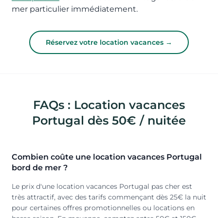
mer particulier immédiatement.
Réservez votre location vacances →
FAQs : Location vacances
Portugal dès 50€ / nuitée
Combien coûte une location vacances Portugal
bord de mer ?
Le prix d'une location vacances Portugal pas cher est
très attractif, avec des tarifs commençant dès 25€ la nuit
pour certaines offres promotionnelles ou locations en