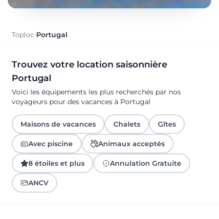
Toploc
·
Portugal
Trouvez votre location saisonnière
Portugal
Voici les équipements les plus recherchés par nos
voyageurs pour des vacances à Portugal
Maisons de vacances
Chalets
Gîtes
Avec piscine
Animaux acceptés
8 étoiles et plus
Annulation Gratuite
ANCV