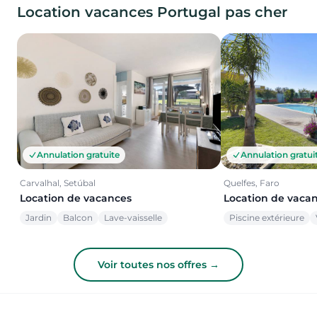
Location vacances Portugal pas cher
Annulation gratuite
Annulation gratui
Carvalhal, Setúbal
Quelfes, Faro
Location de vacances
Location de vaca
Jardin
Balcon
Lave-vaisselle
Piscine extérieure
Voir toutes nos offres →