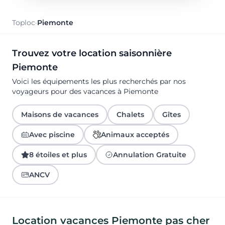
Toploc
·
Piemonte
Trouvez votre location saisonnière
Piemonte
Voici les équipements les plus recherchés par nos
voyageurs pour des vacances à Piemonte
Maisons de vacances
Chalets
Gîtes
Avec piscine
Animaux acceptés
8 étoiles et plus
Annulation Gratuite
ANCV
Location vacances Piemonte pas cher