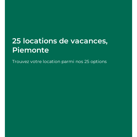
25 locations de vacances,
Piemonte
Trouvez votre location parmi nos 25 options