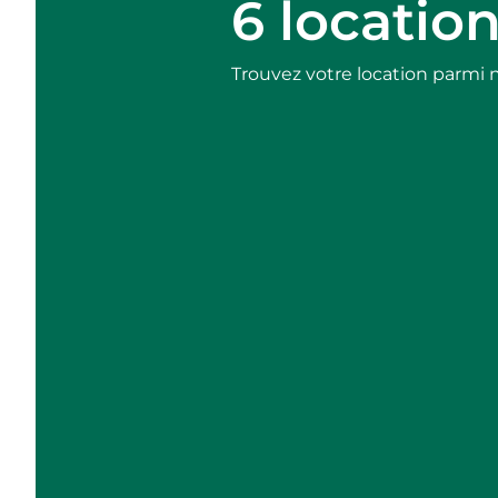
6 locatio
Trouvez votre location parmi 