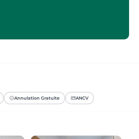
Annulation Gratuite
ANCV