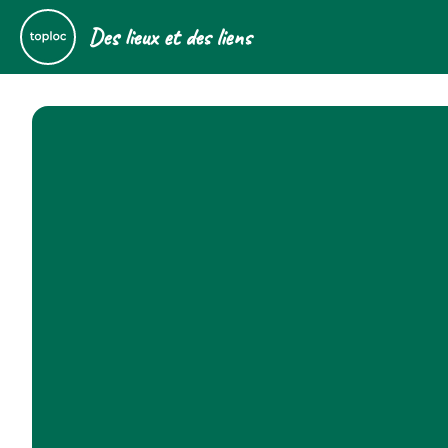
Des lieux et des liens