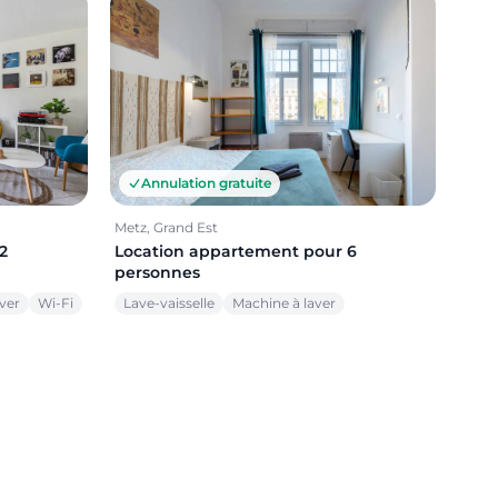
Annulation gratuite
Metz, Grand Est
2
Location appartement pour 6
personnes
ver
Wi-Fi
Lave-vaisselle
Machine à laver