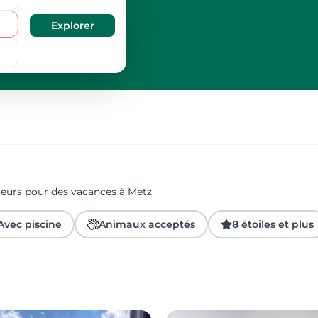
geurs pour des vacances à Metz
Avec piscine
Animaux acceptés
8 étoiles et plus