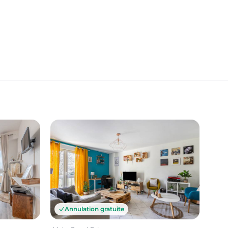
Annulation gratuite