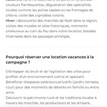
couleurs flamboyantes, dégustation des spécialités
locales comme les poires tapées ou les fromages de
chèvre, visite des vignobles voisins.
Hiver :
découverte des marchés de Noël dans la région,
visites des musées et sites historiques, moments
chaleureux au coin du feu dans votre location, balades
hivernales dans les paysages enneigés.
Pourquoi réserver une location vacances à la
campagne ?
S'échapper du bruit et de l'agitation des villes pour
profiter d'un environnement calme et apaisant.
Bénéficier d'espaces extérieurs privatifs (jardin, terrasse,
cour) pour des moments de détente en famille ou entre
amis.
Découvrir le patrimoine rural et les traditions locales à
travers les marchés, les producteurs et les artisans.