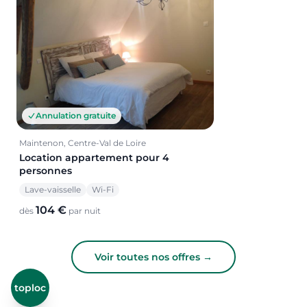
Annulation gratuite
Maintenon, Centre-Val de Loire
Location appartement pour 4
personnes
Lave-vaisselle
Wi-Fi
104 €
dès
par nuit
Voir toutes nos offres →
toploc