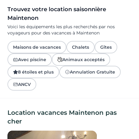
Trouvez votre location saisonnière
Maintenon
Voici les équipements les plus recherchés par nos
voyageurs pour des vacances à Maintenon
Maisons de vacances
Chalets
Gîtes
Avec piscine
Animaux acceptés
8 étoiles et plus
Annulation Gratuite
ANCV
Location vacances Maintenon pas
cher