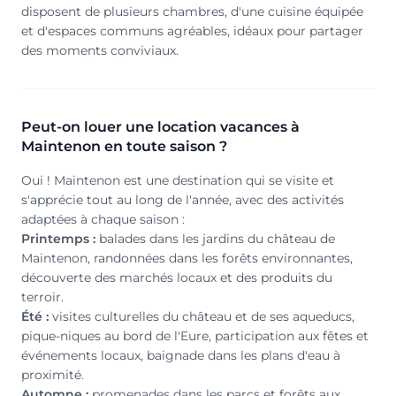
disposent de plusieurs chambres, d'une cuisine équipée
et d'espaces communs agréables, idéaux pour partager
des moments conviviaux.
Peut-on louer une location vacances à
Maintenon en toute saison ?
Oui ! Maintenon est une destination qui se visite et
s'apprécie tout au long de l'année, avec des activités
adaptées à chaque saison :
Printemps :
balades dans les jardins du château de
Maintenon, randonnées dans les forêts environnantes,
découverte des marchés locaux et des produits du
terroir.
Été :
visites culturelles du château et de ses aqueducs,
pique-niques au bord de l'Eure, participation aux fêtes et
événements locaux, baignade dans les plans d'eau à
proximité.
Automne :
promenades dans les parcs et forêts aux