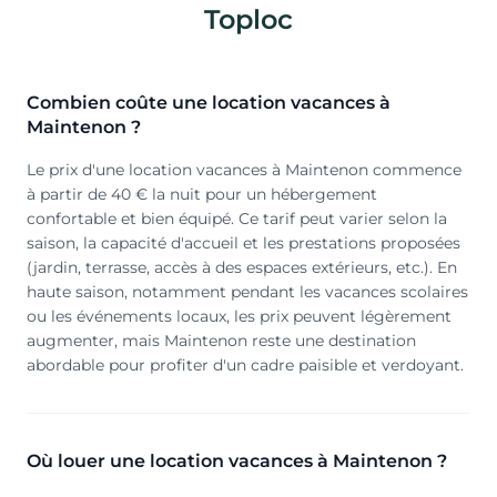
Toploc
Combien coûte une location vacances à
Maintenon ?
Le prix d'une location vacances à Maintenon commence
à partir de 40 € la nuit pour un hébergement
confortable et bien équipé. Ce tarif peut varier selon la
saison, la capacité d'accueil et les prestations proposées
(jardin, terrasse, accès à des espaces extérieurs, etc.). En
haute saison, notamment pendant les vacances scolaires
ou les événements locaux, les prix peuvent légèrement
augmenter, mais Maintenon reste une destination
abordable pour profiter d'un cadre paisible et verdoyant.
Où louer une location vacances à Maintenon ?