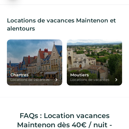
Locations de vacances Maintenon et
alentours
Chartres
Moutiers
Locations de vacances
Locations de vacances
FAQs : Location vacances
Maintenon dès 40€ / nuit -