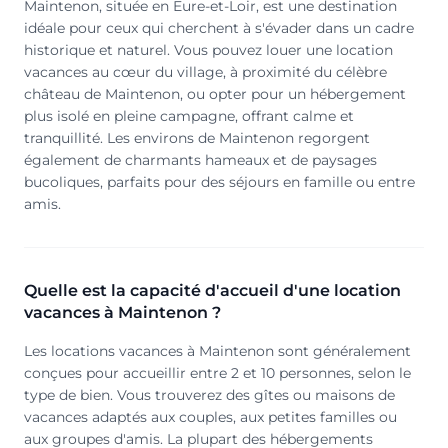
Maintenon, située en Eure-et-Loir, est une destination
idéale pour ceux qui cherchent à s'évader dans un cadre
historique et naturel. Vous pouvez louer une location
vacances au cœur du village, à proximité du célèbre
château de Maintenon, ou opter pour un hébergement
plus isolé en pleine campagne, offrant calme et
tranquillité. Les environs de Maintenon regorgent
également de charmants hameaux et de paysages
bucoliques, parfaits pour des séjours en famille ou entre
amis.
Quelle est la capacité d'accueil d'une location
vacances à Maintenon ?
Les locations vacances à Maintenon sont généralement
conçues pour accueillir entre 2 et 10 personnes, selon le
type de bien. Vous trouverez des gîtes ou maisons de
vacances adaptés aux couples, aux petites familles ou
aux groupes d'amis. La plupart des hébergements