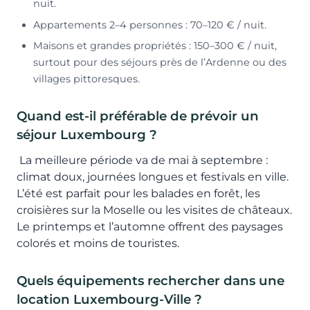
nuit.
Appartements 2–4 personnes : 70–120 € / nuit.
Maisons et grandes propriétés : 150–300 € / nuit,
surtout pour des séjours près de l’Ardenne ou des
villages pittoresques.
Quand est-il préférable de prévoir un
séjour Luxembourg ?
La meilleure période va de mai à septembre :
climat doux, journées longues et festivals en ville.
L’été est parfait pour les balades en forêt, les
croisières sur la Moselle ou les visites de châteaux.
Le printemps et l’automne offrent des paysages
colorés et moins de touristes.
Quels équipements rechercher dans une
location Luxembourg-Ville ?