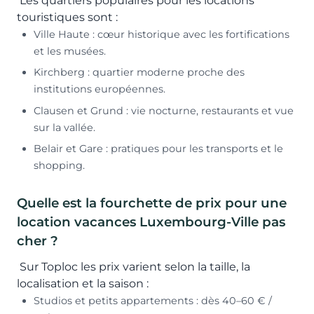
Les quartiers populaires pour les locations
touristiques sont :
Ville Haute : cœur historique avec les fortifications
et les musées.
Kirchberg : quartier moderne proche des
institutions européennes.
Clausen et Grund : vie nocturne, restaurants et vue
sur la vallée.
Belair et Gare : pratiques pour les transports et le
shopping.
Quelle est la fourchette de prix pour une
location vacances Luxembourg-Ville pas
cher ?
Sur Toploc les prix varient selon la taille, la
localisation et la saison :
Studios et petits appartements : dès 40–60 € /