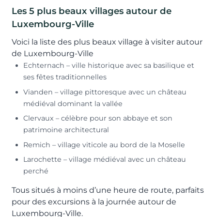
Les 5 plus beaux villages autour de
Luxembourg-Ville
Voici la liste des plus beaux village à visiter autour
de Luxembourg-Ville
Echternach – ville historique avec sa basilique et
ses fêtes traditionnelles
Vianden – village pittoresque avec un château
médiéval dominant la vallée
Clervaux – célèbre pour son abbaye et son
patrimoine architectural
Remich – village viticole au bord de la Moselle
Larochette – village médiéval avec un château
perché
Tous situés à moins d’une heure de route, parfaits
pour des excursions à la journée autour de
Luxembourg-Ville.