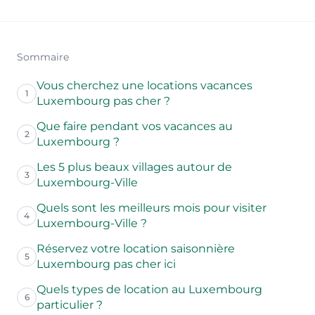
Sommaire
Vous cherchez une locations vacances
1
Luxembourg pas cher ?
Que faire pendant vos vacances au
2
Luxembourg ?
Les 5 plus beaux villages autour de
3
Luxembourg-Ville
Quels sont les meilleurs mois pour visiter
4
Luxembourg-Ville ?
Réservez votre location saisonnière
5
Luxembourg pas cher ici
Quels types de location au Luxembourg
6
particulier ?