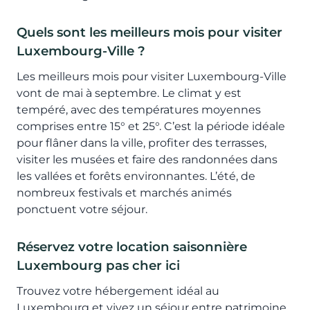
Quels sont les meilleurs mois pour visiter
Luxembourg-Ville ?
Les meilleurs mois pour visiter Luxembourg-Ville
vont de mai à septembre. Le climat y est
tempéré, avec des températures moyennes
comprises entre 15° et 25°. C’est la période idéale
pour flâner dans la ville, profiter des terrasses,
visiter les musées et faire des randonnées dans
les vallées et forêts environnantes. L’été, de
nombreux festivals et marchés animés
ponctuent votre séjour.
Réservez votre location saisonnière
Luxembourg pas cher ici
Trouvez votre hébergement idéal au
Luxembourg et vivez un séjour entre patrimoine,