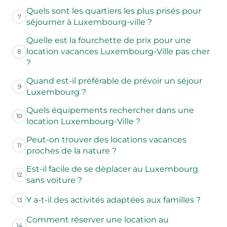
Quels sont les quartiers les plus prisés pour
7
séjourner à Luxembourg-ville ?
Quelle est la fourchette de prix pour une
location vacances Luxembourg-Ville pas cher
8
?
Quand est-il préférable de prévoir un séjour
9
Luxembourg ?
Quels équipements rechercher dans une
10
location Luxembourg-Ville ?
Peut-on trouver des locations vacances
11
proches de la nature ?
Est-il facile de se déplacer au Luxembourg
12
sans voiture ?
Y a-t-il des activités adaptées aux familles ?
13
Comment réserver une location au
14