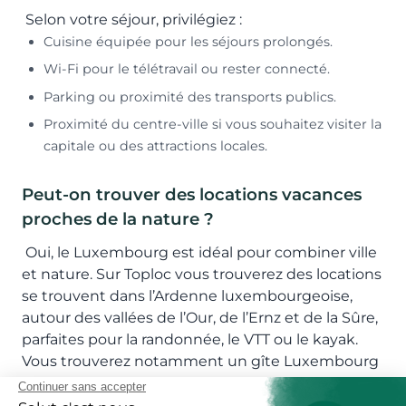
Selon votre séjour, privilégiez :
Cuisine équipée pour les séjours prolongés.
Wi-Fi pour le télétravail ou rester connecté.
Parking ou proximité des transports publics.
Proximité du centre-ville si vous souhaitez visiter la
capitale ou des attractions locales.
Peut-on trouver des locations vacances
proches de la nature ?
Oui, le Luxembourg est idéal pour combiner ville
et nature. Sur Toploc vous trouverez des locations
se trouvent dans l’Ardenne luxembourgeoise,
autour des vallées de l’Our, de l’Ernz et de la Sûre,
parfaites pour la randonnée, le VTT ou le kayak.
Vous trouverez notamment un gîte Luxembourg
Petite Suisse.