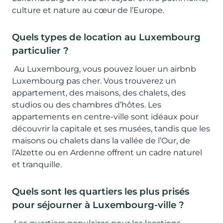
culture et nature au cœur de l’Europe.
Quels types de location au Luxembourg
particulier ?
Au Luxembourg, vous pouvez louer un airbnb
Luxembourg pas cher. Vous trouverez un
appartement, des maisons, des chalets, des
studios ou des chambres d’hôtes. Les
appartements en centre-ville sont idéaux pour
découvrir la capitale et ses musées, tandis que les
maisons ou chalets dans la vallée de l’Our, de
l’Alzette ou en Ardenne offrent un cadre naturel
et tranquille.
Quels sont les quartiers les plus prisés
pour séjourner à Luxembourg-ville ?