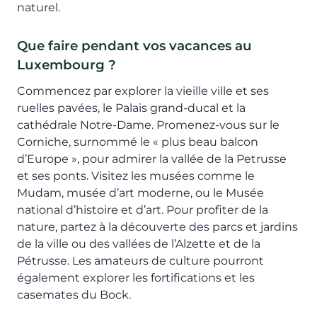
naturel.
Que faire pendant vos vacances au
Luxembourg ?
Commencez par explorer la vieille ville et ses
ruelles pavées, le Palais grand-ducal et la
cathédrale Notre-Dame. Promenez-vous sur le
Corniche, surnommé le « plus beau balcon
d’Europe », pour admirer la vallée de la Petrusse
et ses ponts. Visitez les musées comme le
Mudam, musée d’art moderne, ou le Musée
national d’histoire et d’art. Pour profiter de la
nature, partez à la découverte des parcs et jardins
de la ville ou des vallées de l’Alzette et de la
Pétrusse. Les amateurs de culture pourront
également explorer les fortifications et les
casemates du Bock.