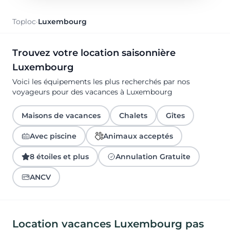
Toploc
·
Luxembourg
Trouvez votre location saisonnière
Luxembourg
Voici les équipements les plus recherchés par nos
voyageurs pour des vacances à Luxembourg
Maisons de vacances
Chalets
Gîtes
Avec piscine
Animaux acceptés
8 étoiles et plus
Annulation Gratuite
ANCV
Location vacances Luxembourg pas