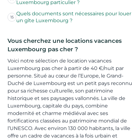
Luxembourg particulier ?
Quels documents sont nécessaires pour louer
15
un gîte Luxembourg ?
Vous cherchez une locations vacances
Luxembourg pas cher ?
Voici notre sélection de location vacances
Luxembourg pas cher à partir de 40 €/nuit par
personne. Situé au cœur de l’Europe, le Grand-
Duché de Luxembourg est un petit pays reconnu
pour sa richesse culturelle, son patrimoine
historique et ses paysages vallonnés. La ville de
Luxembourg, capitale du pays, combine
modernité et charme médiéval avec ses
fortifications classées au patrimoine mondial de
l’UNESCO. Avec environ 130 000 habitants, la ville
offre un cadre de vacances à la fois urbain et