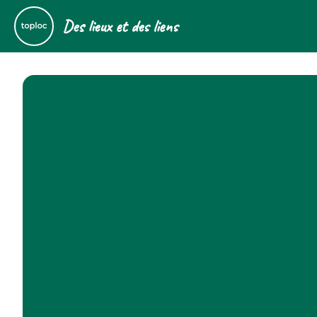
Des lieux et des liens