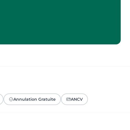
Annulation Gratuite
ANCV