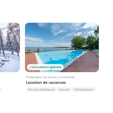
Annulation gratuite
Padenghe Sul Garda, Lombardia
Location de vacances
Piscine extérieure
Jacuzzi
Climatisation