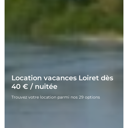
Location vacances Loiret dès
40 € / nuitée
Trouvez votre location parmi nos 29 options