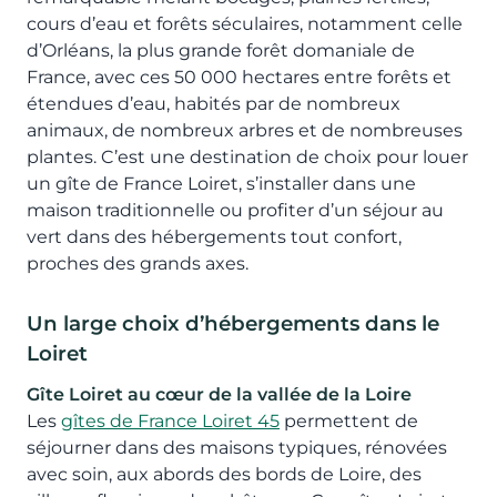
cours d’eau et forêts séculaires, notamment celle
d’Orléans, la plus grande forêt domaniale de
France, avec ces 50 000 hectares entre forêts et
étendues d’eau, habités par de nombreux
animaux, de nombreux arbres et de nombreuses
plantes. C’est une destination de choix pour louer
un gîte de France Loiret, s’installer dans une
maison traditionnelle ou profiter d’un séjour au
vert dans des hébergements tout confort,
proches des grands axes.
Un large choix d’hébergements dans le
Loiret
Gîte Loiret au cœur de la vallée de la Loire
Les
gîtes de France Loiret 45
permettent de
séjourner dans des maisons typiques, rénovées
avec soin, aux abords des bords de Loire, des