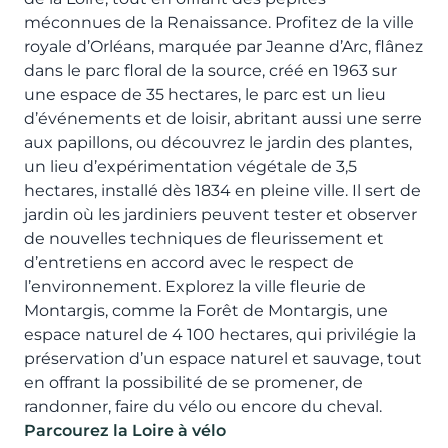
méconnues de la Renaissance. Profitez de la ville
royale d’Orléans, marquée par Jeanne d’Arc, flânez
dans le parc floral de la source, créé en 1963 sur
une espace de 35 hectares, le parc est un lieu
d’événements et de loisir, abritant aussi une serre
aux papillons, ou découvrez le jardin des plantes,
un lieu d’expérimentation végétale de 3,5
hectares, installé dès 1834 en pleine ville. Il sert de
jardin où les jardiniers peuvent tester et observer
de nouvelles techniques de fleurissement et
d’entretiens en accord avec le respect de
l’environnement. Explorez la ville fleurie de
Montargis, comme la Forêt de Montargis, une
espace naturel de 4 100 hectares, qui privilégie la
préservation d’un espace naturel et sauvage, tout
en offrant la possibilité de se promener, de
randonner, faire du vélo ou encore du cheval.
Parcourez la Loire à vélo