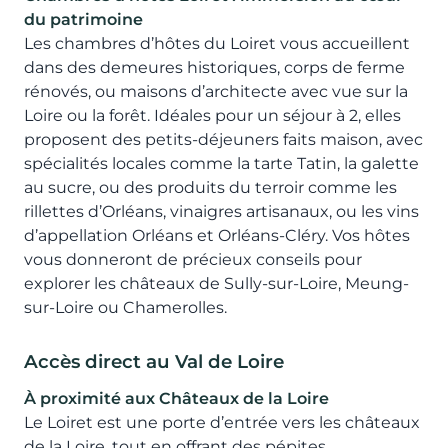
du patrimoine
Les chambres d’hôtes du Loiret vous accueillent
dans des demeures historiques, corps de ferme
rénovés, ou maisons d’architecte avec vue sur la
Loire ou la forêt. Idéales pour un séjour à 2, elles
proposent des petits-déjeuners faits maison, avec
spécialités locales comme la tarte Tatin, la galette
au sucre, ou des produits du terroir comme les
rillettes d’Orléans, vinaigres artisanaux, ou les vins
d’appellation Orléans et Orléans-Cléry. Vos hôtes
vous donneront de précieux conseils pour
explorer les châteaux de Sully-sur-Loire, Meung-
sur-Loire ou Chamerolles.
Accès direct au Val de Loire
À proximité aux Châteaux de la Loire
Le Loiret est une porte d’entrée vers les châteaux
de la Loire, tout en offrant des pépites