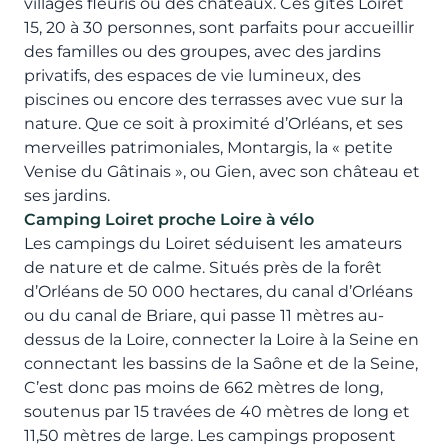
villages fleuris ou des châteaux. Ces gîtes Loiret
15, 20 à 30 personnes, sont parfaits pour accueillir
des familles ou des groupes, avec des jardins
privatifs, des espaces de vie lumineux, des
piscines ou encore des terrasses avec vue sur la
nature. Que ce soit à proximité d’Orléans, et ses
merveilles patrimoniales, Montargis, la « petite
Venise du Gâtinais », ou Gien, avec son château et
ses jardins.
Camping Loiret proche Loire à vélo
Les campings du Loiret séduisent les amateurs
de nature et de calme. Situés près de la forêt
d’Orléans de 50 000 hectares, du canal d’Orléans
ou du canal de Briare, qui passe 11 mètres au-
dessus de la Loire, connecter la Loire à la Seine en
connectant les bassins de la Saône et de la Seine,
C’est donc pas moins de 662 mètres de long,
soutenus par 15 travées de 40 mètres de long et
11,50 mètres de large. Les campings proposent