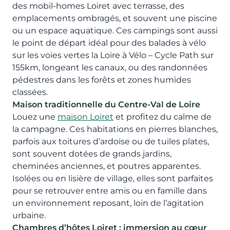
des mobil-homes Loiret avec terrasse, des
emplacements ombragés, et souvent une piscine
ou un espace aquatique. Ces campings sont aussi
le point de départ idéal pour des balades à vélo
sur les voies vertes la Loire à Vélo – Cycle Path sur
155km, longeant les canaux, ou des randonnées
pédestres dans les forêts et zones humides
classées.
Maison traditionnelle du Centre-Val de Loire
Louez une
maison Loiret
et profitez du calme de
la campagne. Ces habitations en pierres blanches,
parfois aux toitures d’ardoise ou de tuiles plates,
sont souvent dotées de grands jardins,
cheminées anciennes, et poutres apparentes.
Isolées ou en lisière de village, elles sont parfaites
pour se retrouver entre amis ou en famille dans
un environnement reposant, loin de l’agitation
urbaine.
Chambres d’hôtes Loiret : immersion au cœur