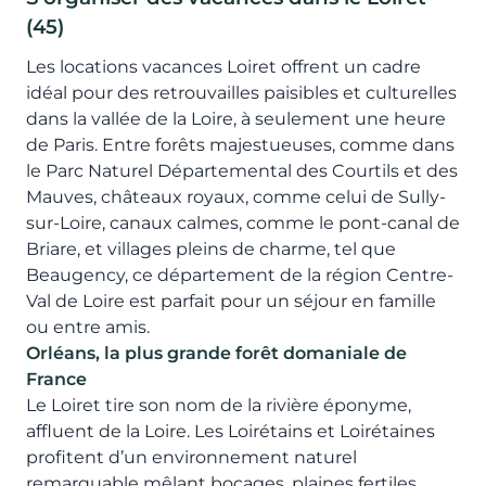
(45)
Les locations vacances Loiret offrent un cadre
idéal pour des retrouvailles paisibles et culturelles
dans la vallée de la Loire, à seulement une heure
de Paris. Entre forêts majestueuses, comme dans
le Parc Naturel Départemental des Courtils et des
Mauves, châteaux royaux, comme celui de Sully-
sur-Loire, canaux calmes, comme le pont-canal de
Briare, et villages pleins de charme, tel que
Beaugency, ce département de la région Centre-
Val de Loire est parfait pour un séjour en famille
ou entre amis.
Orléans, la plus grande forêt domaniale de
France
Le Loiret tire son nom de la rivière éponyme,
affluent de la Loire. Les Loirétains et Loirétaines
profitent d’un environnement naturel
remarquable mêlant bocages, plaines fertiles,