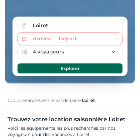
Toploc
·
France
·
Centre-Val de Loire
·
Loiret
Trouvez votre location saisonnière Loiret
Voici les équipements les plus recherchés par nos
voyageurs pour des vacances à Loiret