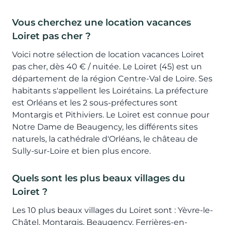
Vous cherchez une location vacances
Loiret pas cher ?
Voici notre sélection de location vacances Loiret
pas cher, dès 40 € / nuitée. Le Loiret (45) est un
département de la région Centre-Val de Loire. Ses
habitants s'appellent les Loirétains. La préfecture
est Orléans et les 2 sous-préfectures sont
Montargis et Pithiviers. Le Loiret est connue pour
Notre Dame de Beaugency, les différents sites
naturels, la cathédrale d'Orléans, le château de
Sully-sur-Loire et bien plus encore.
Quels sont les plus beaux villages du
Loiret ?
Les 10 plus beaux villages du Loiret sont : Yèvre-le-
Châtel, Montargis, Beaugency, Ferrières-en-