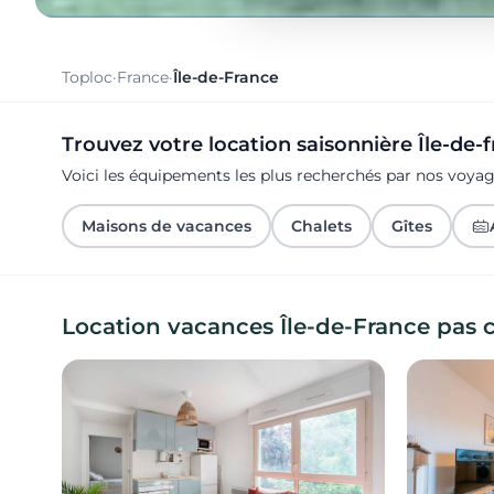
Toploc
·
France
·
Île-de-France
Trouvez votre location saisonnière Île-de-
Voici les équipements les plus recherchés par nos voyag
Maisons de vacances
Chalets
Gîtes
Location vacances Île-de-France pas 