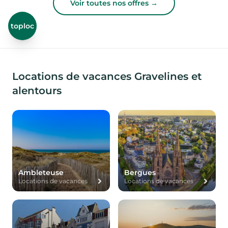
Voir toutes nos offres →
toploc
Locations de vacances Gravelines et
alentours
Ambleteuse
Bergues
Locations de vacances
Locations de vacances