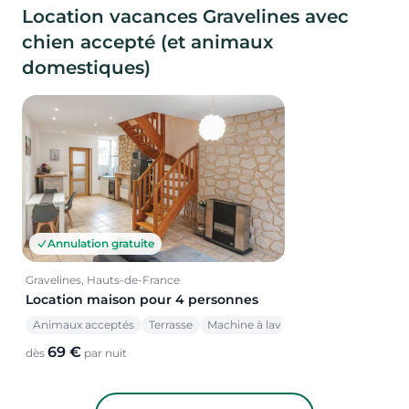
Location vacances Gravelines avec
chien accepté (et animaux
domestiques)
Annulation gratuite
Gravelines, Hauts-de-France
Location maison pour 4 personnes
Animaux acceptés
Terrasse
Machine à laver
69 €
dès
par nuit