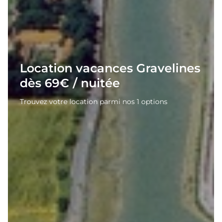
Location vacances Gravelines
dès 69€ / nuitée
Trouvez votre location parmi nos 1 options