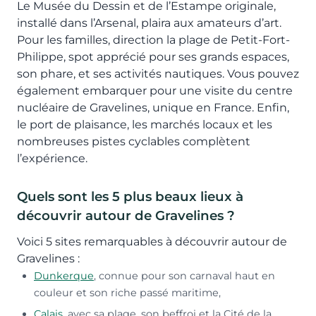
Le Musée du Dessin et de l’Estampe originale,
installé dans l’Arsenal, plaira aux amateurs d’art.
Pour les familles, direction la plage de Petit-Fort-
Philippe, spot apprécié pour ses grands espaces,
son phare, et ses activités nautiques. Vous pouvez
également embarquer pour une visite du centre
nucléaire de Gravelines, unique en France. Enfin,
le port de plaisance, les marchés locaux et les
nombreuses pistes cyclables complètent
l’expérience.
Quels sont les 5 plus beaux lieux à
découvrir autour de Gravelines ?
Voici 5 sites remarquables à découvrir autour de
Gravelines :
Dunkerque
, connue pour son carnaval haut en
couleur et son riche passé maritime,
Calais
, avec sa plage, son beffroi et la Cité de la