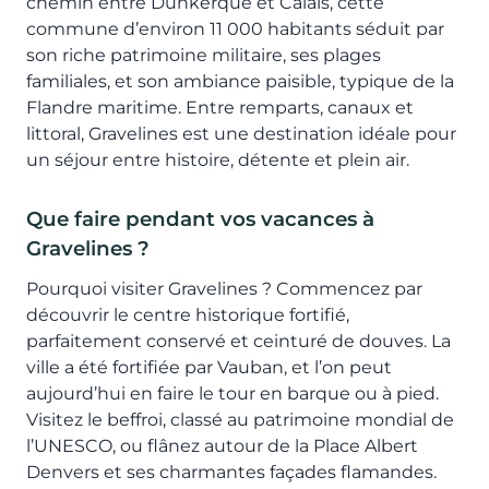
chemin entre Dunkerque et Calais, cette
commune d’environ 11 000 habitants séduit par
son riche patrimoine militaire, ses plages
familiales, et son ambiance paisible, typique de la
Flandre maritime. Entre remparts, canaux et
littoral, Gravelines est une destination idéale pour
un séjour entre histoire, détente et plein air.
Que faire pendant vos vacances à
Gravelines ?
Pourquoi visiter Gravelines ? Commencez par
découvrir le centre historique fortifié,
parfaitement conservé et ceinturé de douves. La
ville a été fortifiée par Vauban, et l’on peut
aujourd’hui en faire le tour en barque ou à pied.
Visitez le beffroi, classé au patrimoine mondial de
l’UNESCO, ou flânez autour de la Place Albert
Denvers et ses charmantes façades flamandes.