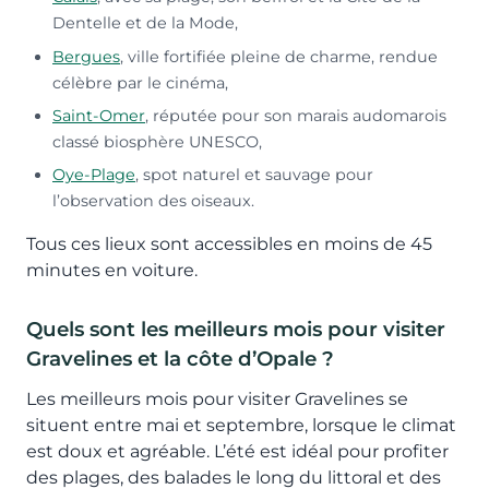
Dentelle et de la Mode,
Bergues
, ville fortifiée pleine de charme, rendue
célèbre par le cinéma,
Saint-Omer
, réputée pour son marais audomarois
classé biosphère UNESCO,
Oye-Plage
, spot naturel et sauvage pour
l’observation des oiseaux.
Tous ces lieux sont accessibles en moins de 45
minutes en voiture.
Quels sont les meilleurs mois pour visiter
Gravelines et la côte d’Opale ?
Les meilleurs mois pour visiter Gravelines se
situent entre mai et septembre, lorsque le climat
est doux et agréable. L’été est idéal pour profiter
des plages, des balades le long du littoral et des