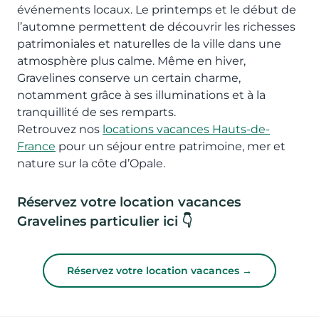
événements locaux. Le printemps et le début de
l’automne permettent de découvrir les richesses
patrimoniales et naturelles de la ville dans une
atmosphère plus calme. Même en hiver,
Gravelines conserve un certain charme,
notamment grâce à ses illuminations et à la
tranquillité de ses remparts.
Retrouvez nos
locations vacances Hauts-de-
France
pour un séjour entre patrimoine, mer et
nature sur la côte d’Opale.
Réservez votre location vacances
Gravelines particulier ici 👇
Réservez votre location vacances →