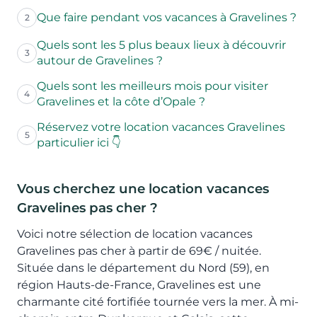
Que faire pendant vos vacances à Gravelines ?
2
Quels sont les 5 plus beaux lieux à découvrir
3
autour de Gravelines ?
Quels sont les meilleurs mois pour visiter
4
Gravelines et la côte d’Opale ?
Réservez votre location vacances Gravelines
5
particulier ici 👇
Vous cherchez une location vacances
Gravelines pas cher ?
Voici notre sélection de location vacances
Gravelines pas cher à partir de 69€ / nuitée.
Située dans le département du Nord (59), en
région Hauts-de-France, Gravelines est une
charmante cité fortifiée tournée vers la mer. À mi-