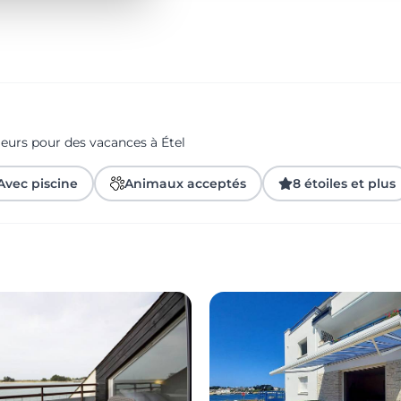
geurs pour des vacances à Étel
Avec piscine
Animaux acceptés
8 étoiles et plus