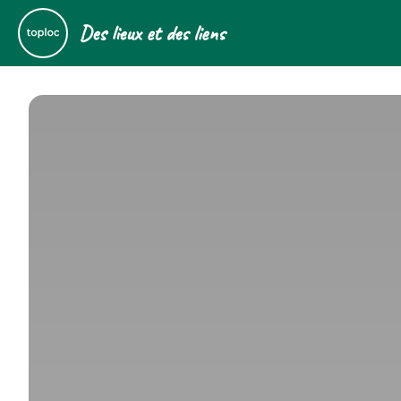
Des lieux et des liens