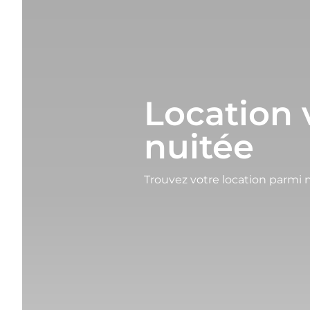
Location 
nuitée
Trouvez votre location parmi n