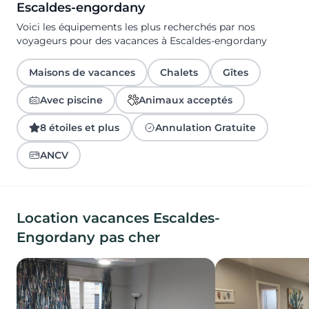
Escaldes-engordany
Voici les équipements les plus recherchés par nos
voyageurs pour des vacances à Escaldes-engordany
Maisons de vacances
Chalets
Gîtes
Avec piscine
Animaux acceptés
8 étoiles et plus
Annulation Gratuite
ANCV
Location vacances Escaldes-
Engordany pas cher