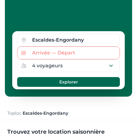
Toploc
·
Escaldes-Engordany
Trouvez votre location saisonnière