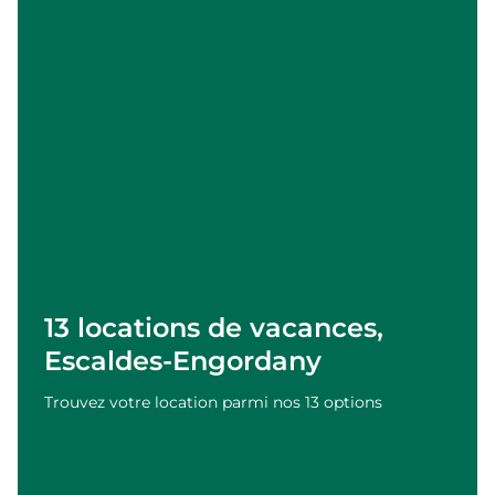
13 locations de vacances,
Escaldes-Engordany
Trouvez votre location parmi nos 13 options