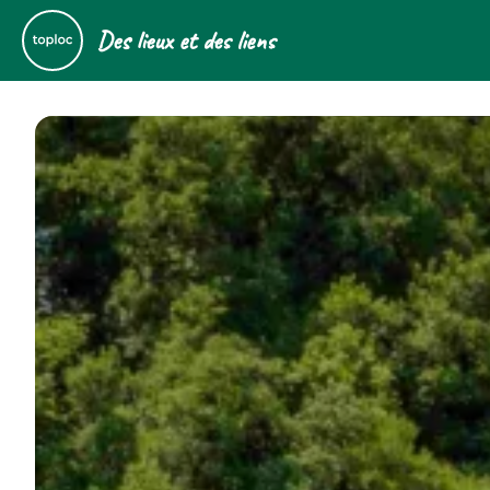
Des lieux et des liens