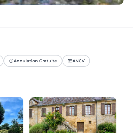
Annulation Gratuite
ANCV