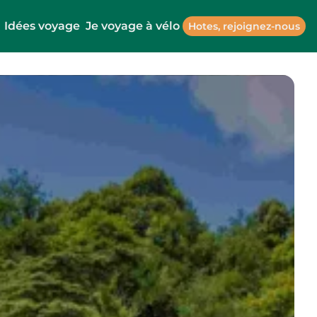
Idées voyage
Je voyage à vélo
Hotes, rejoignez-nous