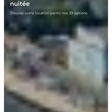
nuitée
Trouvez votre location parmi nos 39 options