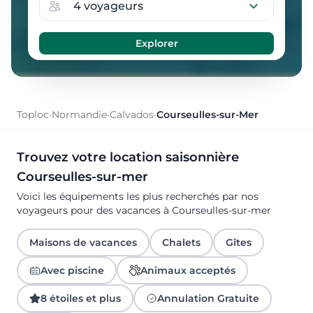
Toploc
·
Normandie
·
Calvados
·
Courseulles-sur-Mer
Trouvez votre location saisonnière
Courseulles-sur-mer
Voici les équipements les plus recherchés par nos
voyageurs pour des vacances à Courseulles-sur-mer
Maisons de vacances
Chalets
Gîtes
Avec piscine
Animaux acceptés
8 étoiles et plus
Annulation Gratuite