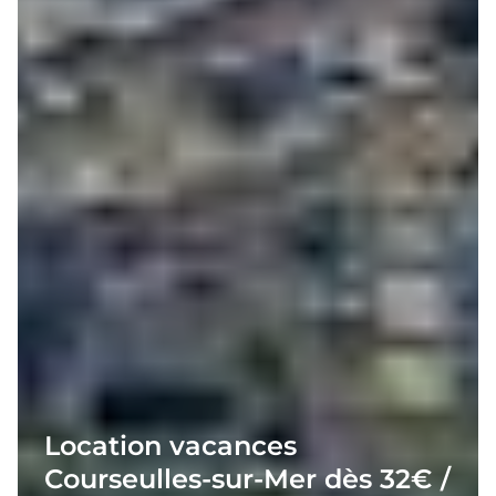
Location vacances
Courseulles-sur-Mer dès 32€ /