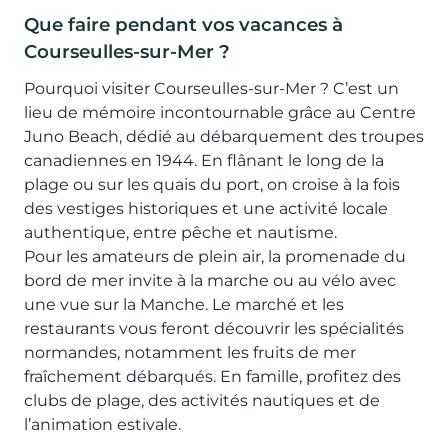
Que faire pendant vos vacances à
Courseulles-sur-Mer ?
Pourquoi visiter Courseulles-sur-Mer ? C’est un
lieu de mémoire incontournable grâce au Centre
Juno Beach, dédié au débarquement des troupes
canadiennes en 1944. En flânant le long de la
plage ou sur les quais du port, on croise à la fois
des vestiges historiques et une activité locale
authentique, entre pêche et nautisme.
Pour les amateurs de plein air, la promenade du
bord de mer invite à la marche ou au vélo avec
une vue sur la Manche. Le marché et les
restaurants vous feront découvrir les spécialités
normandes, notamment les fruits de mer
fraîchement débarqués. En famille, profitez des
clubs de plage, des activités nautiques et de
l’animation estivale.