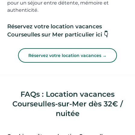
pour un séjour entre détente, mémoire et
authenticité.
Réservez votre location vacances
Courseulles sur Mer particulier ici 👇
Réservez votre location vacances →
FAQs : Location vacances
Courseulles-sur-Mer dès 32€ /
nuitée