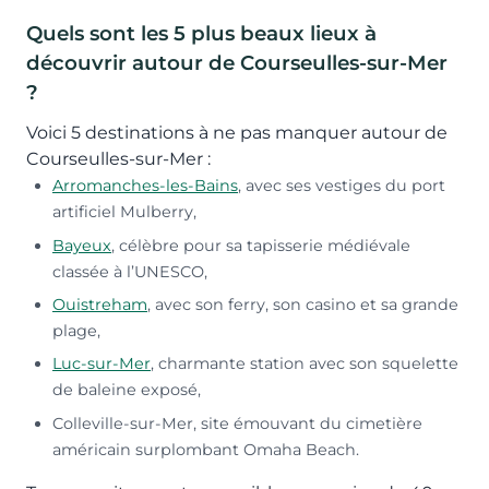
Quels sont les 5 plus beaux lieux à
découvrir autour de Courseulles-sur-Mer
?
Voici 5 destinations à ne pas manquer autour de
Courseulles-sur-Mer :
Arromanches-les-Bains
, avec ses vestiges du port
artificiel Mulberry,
Bayeux
, célèbre pour sa tapisserie médiévale
classée à l’UNESCO,
Ouistreham
, avec son ferry, son casino et sa grande
plage,
Luc-sur-Mer
, charmante station avec son squelette
de baleine exposé,
Colleville-sur-Mer, site émouvant du cimetière
américain surplombant Omaha Beach.