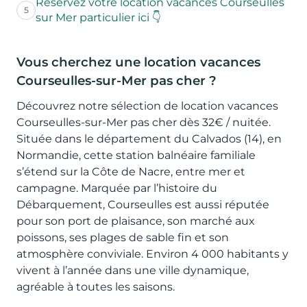
Réservez votre location vacances Courseulles
5
sur Mer particulier ici 👇
Vous cherchez une location vacances
Courseulles-sur-Mer pas cher ?
Découvrez notre sélection de location vacances
Courseulles-sur-Mer pas cher dès 32€ / nuitée.
Située dans le département du Calvados (14), en
Normandie, cette station balnéaire familiale
s’étend sur la Côte de Nacre, entre mer et
campagne. Marquée par l’histoire du
Débarquement, Courseulles est aussi réputée
pour son port de plaisance, son marché aux
poissons, ses plages de sable fin et son
atmosphère conviviale. Environ 4 000 habitants y
vivent à l’année dans une ville dynamique,
agréable à toutes les saisons.