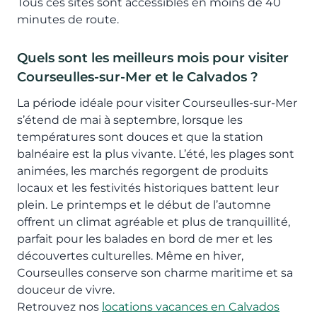
Tous ces sites sont accessibles en moins de 40
minutes de route.
Quels sont les meilleurs mois pour visiter
Courseulles-sur-Mer et le Calvados ?
La période idéale pour visiter Courseulles-sur-Mer
s’étend de mai à septembre, lorsque les
températures sont douces et que la station
balnéaire est la plus vivante. L’été, les plages sont
animées, les marchés regorgent de produits
locaux et les festivités historiques battent leur
plein. Le printemps et le début de l’automne
offrent un climat agréable et plus de tranquillité,
parfait pour les balades en bord de mer et les
découvertes culturelles. Même en hiver,
Courseulles conserve son charme maritime et sa
douceur de vivre.
Retrouvez nos
locations vacances en Calvados