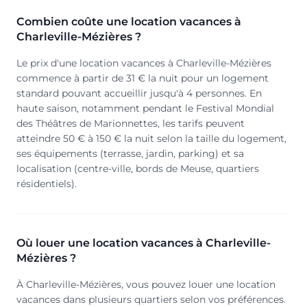
Combien coûte une location vacances à
Charleville-Mézières ?
Le prix d'une location vacances à Charleville-Mézières
commence à partir de 31 € la nuit pour un logement
standard pouvant accueillir jusqu'à 4 personnes. En
haute saison, notamment pendant le Festival Mondial
des Théâtres de Marionnettes, les tarifs peuvent
atteindre 50 € à 150 € la nuit selon la taille du logement,
ses équipements (terrasse, jardin, parking) et sa
localisation (centre-ville, bords de Meuse, quartiers
résidentiels).
Où louer une location vacances à Charleville-
Mézières ?
À Charleville-Mézières, vous pouvez louer une location
vacances dans plusieurs quartiers selon vos préférences.