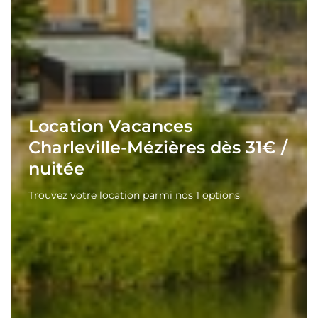
Location Vacances
Charleville-Mézières dès 31€ /
nuitée
Trouvez votre location parmi nos 1 options