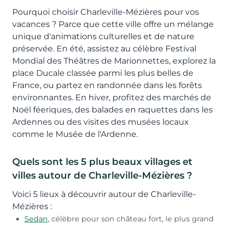
Pourquoi choisir Charleville-Mézières pour vos
vacances ? Parce que cette ville offre un mélange
unique d'animations culturelles et de nature
préservée. En été, assistez au célèbre Festival
Mondial des Théâtres de Marionnettes, explorez la
place Ducale classée parmi les plus belles de
France, ou partez en randonnée dans les forêts
environnantes. En hiver, profitez des marchés de
Noël féeriques, des balades en raquettes dans les
Ardennes ou des visites des musées locaux
comme le Musée de l'Ardenne.
Quels sont les 5 plus beaux villages et
villes autour de Charleville-Mézières ?
Voici 5 lieux à découvrir autour de Charleville-
Mézières :
Sedan
, célèbre pour son château fort, le plus grand