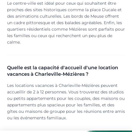
Le centre-ville est idéal pour ceux qui souhaitent être
proches des sites historiques comme la place Ducale et
des animations culturelles. Les bords de Meuse offrent
un cadre pittoresque et des balades agréables. Enfin, les
quartiers résidentiels comme Mézières sont parfaits pour
les familles ou ceux qui recherchent un peu plus de
calme.
Quelle est la capacité d'accueil d'une location
vacances à Charleville-Mézières ?
Les locations vacances à Charleville-Mézières peuvent
accueillir de 2 à 12 personnes. Vous trouverez des studios
ou petits appartements pour les couples, des maisons ou
appartements plus spacieux pour les familles, et des
gîtes ou maisons de groupe pour les réunions entre amis
ou les événements familiaux.