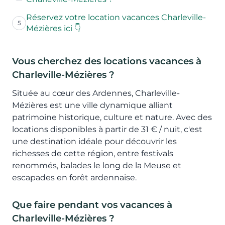
Réservez votre location vacances Charleville-
5
Mézières ici 👇
Vous cherchez des locations vacances à
Charleville-Mézières ?
Située au cœur des Ardennes, Charleville-
Mézières est une ville dynamique alliant
patrimoine historique, culture et nature. Avec des
locations disponibles à partir de 31 € / nuit, c'est
une destination idéale pour découvrir les
richesses de cette région, entre festivals
renommés, balades le long de la Meuse et
escapades en forêt ardennaise.
Que faire pendant vos vacances à
Charleville-Mézières ?