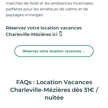
marchés de Noël et les ambiances hivernales,
parfaites pour les amateurs de calme et de
paysages enneigés.
Réservez votre location vacances
Charleville-Mézières ici 👇
Réservez votre location vacances →
FAQs : Location Vacances
Charleville-Mézières dès 31€ /
nuitée