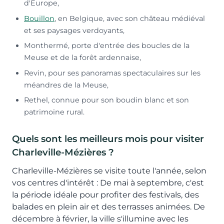
d'Europe,
Bouillon
, en Belgique, avec son château médiéval
et ses paysages verdoyants,
Monthermé, porte d'entrée des boucles de la
Meuse et de la forêt ardennaise,
Revin, pour ses panoramas spectaculaires sur les
méandres de la Meuse,
Rethel, connue pour son boudin blanc et son
patrimoine rural.
Quels sont les meilleurs mois pour visiter
Charleville-Mézières ?
Charleville-Mézières se visite toute l'année, selon
vos centres d'intérêt : De mai à septembre, c'est
la période idéale pour profiter des festivals, des
balades en plein air et des terrasses animées. De
décembre à février, la ville s'illumine avec les