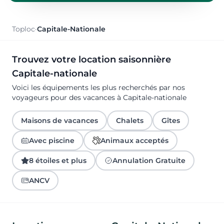
Toploc
·
Capitale-Nationale
Trouvez votre location saisonnière
Capitale-nationale
Voici les équipements les plus recherchés par nos
voyageurs pour des vacances à Capitale-nationale
Maisons de vacances
Chalets
Gîtes
Avec piscine
Animaux acceptés
8 étoiles et plus
Annulation Gratuite
ANCV