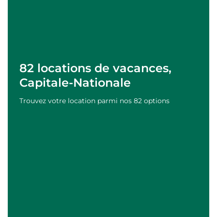
82 locations de vacances,
Capitale-Nationale
Trouvez votre location parmi nos 82 options