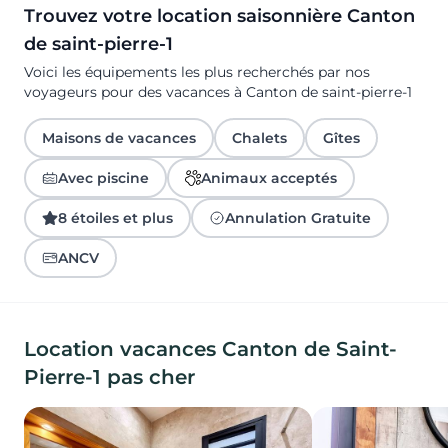
Trouvez votre location saisonnière Canton
de saint-pierre-1
Voici les équipements les plus recherchés par nos
voyageurs pour des vacances à Canton de saint-pierre-1
Maisons de vacances
Chalets
Gîtes
Avec piscine
Animaux acceptés
8 étoiles et plus
Annulation Gratuite
ANCV
Location vacances Canton de Saint-
Pierre-1 pas cher