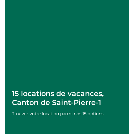
15 locations de vacances,
Canton de Saint-Pierre-1
Trouvez votre location parmi nos 15 options