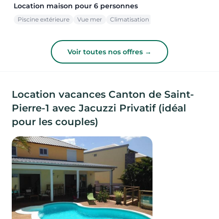
Location maison pour 6 personnes
Piscine extérieure
Vue mer
Climatisation
Voir toutes nos offres →
Location vacances Canton de Saint-
Pierre-1 avec Jacuzzi Privatif (idéal
pour les couples)