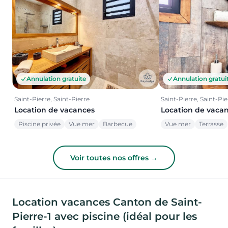
Annulation gratuite
Annulation gratui
Saint-Pierre, Saint-Pierre
Saint-Pierre, Saint-Pie
Location de vacances
Location de vaca
Piscine privée
Vue mer
Barbecue
Vue mer
Terrasse
Voir toutes nos offres →
Location vacances Canton de Saint-
Pierre-1 avec piscine (idéal pour les