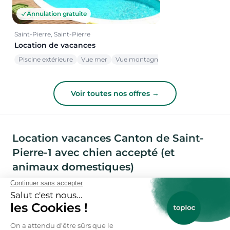
Annulation gratuite
Saint-Pierre, Saint-Pierre
Location de vacances
Piscine extérieure
Vue mer
Vue montagne
Voir toutes nos offres →
Location vacances Canton de Saint-
Pierre-1 avec chien accepté (et
animaux domestiques)