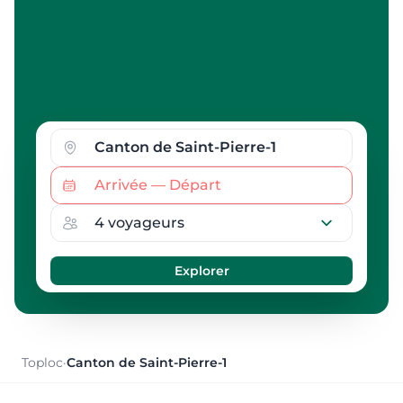
Toploc
·
Canton de Saint-Pierre-1