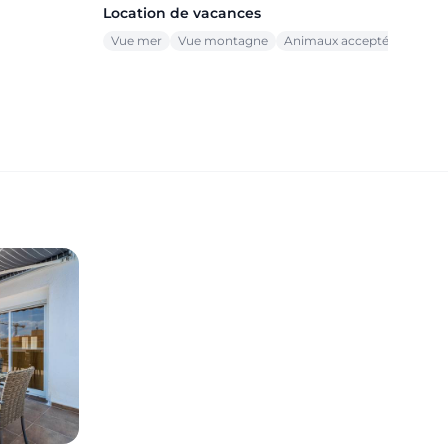
Location de vacances
Vue mer
Vue montagne
Animaux acceptés