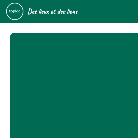
Des lieux et des liens