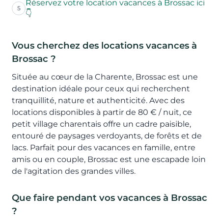
Réservez votre location vacances à Brossac ici
5
👇
Vous cherchez des locations vacances à
Brossac ?
Située au cœur de la Charente, Brossac est une
destination idéale pour ceux qui recherchent
tranquillité, nature et authenticité. Avec des
locations disponibles à partir de 80 € / nuit, ce
petit village charentais offre un cadre paisible,
entouré de paysages verdoyants, de forêts et de
lacs. Parfait pour des vacances en famille, entre
amis ou en couple, Brossac est une escapade loin
de l'agitation des grandes villes.
Que faire pendant vos vacances à Brossac
?