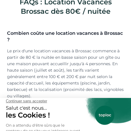
FAQs : Location Vacances
Brossac dès 80€ / nuitée
Combien coûte une location vacances à Brossac
?
Le prix d'une location vacances à Brossac commence à
partir de 80 € la nuitée en basse saison pour un gîte ou
une maison pouvant accueillir jusqu'à 4 personnes. En
haute saison (juillet et août), les tarifs varient
généralement entre 100 € et 200 € par nuit selon la
capacité d'accueil, les équipements (piscine, jardin,
barbecue) et la localisation (proximité des lacs, vignobles
ou villages).
Où louer une location vacances à Brossac ?