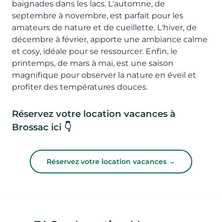
baignades dans les lacs. L'automne, de
septembre à novembre, est parfait pour les
amateurs de nature et de cueillette. L'hiver, de
décembre à février, apporte une ambiance calme
et cosy, idéale pour se ressourcer. Enfin, le
printemps, de mars à mai, est une saison
magnifique pour observer la nature en éveil et
profiter des températures douces.
Réservez votre location vacances à
Brossac ici 👇
Réservez votre location vacances →