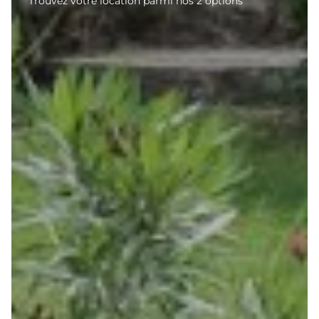
Trouvez votre location parmi nos 2 options