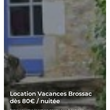
Location Vacances Brossac
dès 80€ / nuitée