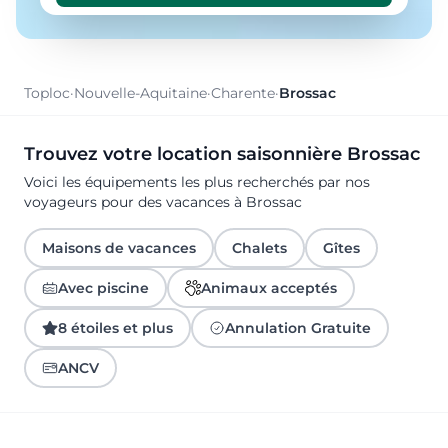
Toploc
·
Nouvelle-Aquitaine
·
Charente
·
Brossac
Trouvez votre location saisonnière Brossac
Voici les équipements les plus recherchés par nos
voyageurs pour des vacances à Brossac
Maisons de vacances
Chalets
Gîtes
Avec piscine
Animaux acceptés
8 étoiles et plus
Annulation Gratuite
ANCV