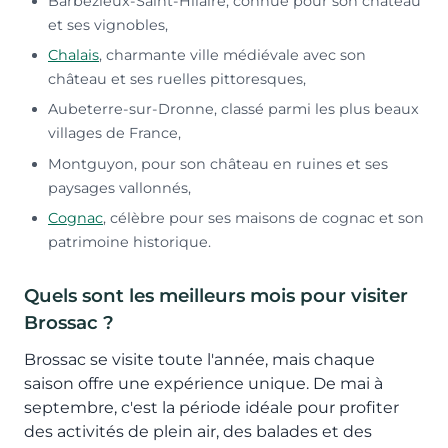
Barbezieux-Saint-Hilaire, connue pour son château
et ses vignobles,
Chalais
, charmante ville médiévale avec son
château et ses ruelles pittoresques,
Aubeterre-sur-Dronne, classé parmi les plus beaux
villages de France,
Montguyon, pour son château en ruines et ses
paysages vallonnés,
Cognac
, célèbre pour ses maisons de cognac et son
patrimoine historique.
Quels sont les meilleurs mois pour visiter
Brossac ?
Brossac se visite toute l'année, mais chaque
saison offre une expérience unique. De mai à
septembre, c'est la période idéale pour profiter
des activités de plein air, des balades et des