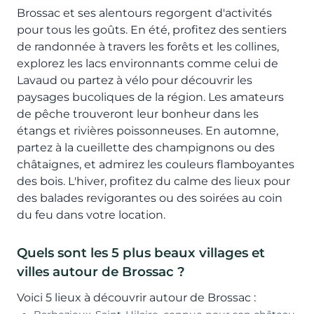
Brossac et ses alentours regorgent d'activités
pour tous les goûts. En été, profitez des sentiers
de randonnée à travers les forêts et les collines,
explorez les lacs environnants comme celui de
Lavaud ou partez à vélo pour découvrir les
paysages bucoliques de la région. Les amateurs
de pêche trouveront leur bonheur dans les
étangs et rivières poissonneuses. En automne,
partez à la cueillette des champignons ou des
châtaignes, et admirez les couleurs flamboyantes
des bois. L'hiver, profitez du calme des lieux pour
des balades revigorantes ou des soirées au coin
du feu dans votre location.
Quels sont les 5 plus beaux villages et
villes autour de Brossac ?
Voici 5 lieux à découvrir autour de Brossac :