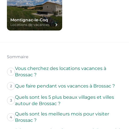
Montignac-le-Coq
Locations de vacances
Sommaire
Vous cherchez des locations vacances à
1
Brossac ?
Que faire pendant vos vacances à Brossac ?
2
Quels sont les 5 plus beaux villages et villes
3
autour de Brossac ?
Quels sont les meilleurs mois pour visiter
4
Brossac ?