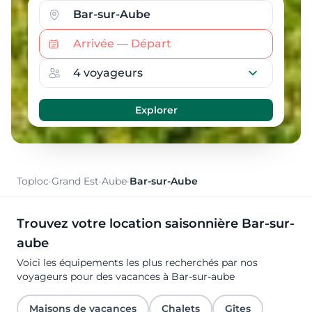
Toploc
·
Grand Est
·
Aube
·
Bar-sur-Aube
Trouvez votre location saisonnière Bar-sur-
aube
Voici les équipements les plus recherchés par nos
voyageurs pour des vacances à Bar-sur-aube
Maisons de vacances
Chalets
Gîtes