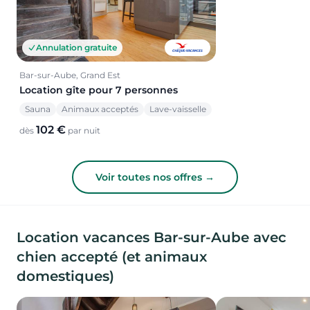
Annulation gratuite
Bar-sur-Aube, Grand Est
Location gîte pour 7 personnes
Sauna
Animaux acceptés
Lave-vaisselle
102 €
dès
par nuit
Voir toutes nos offres →
Location vacances Bar-sur-Aube avec
chien accepté (et animaux
domestiques)