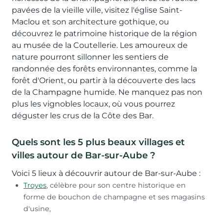
pavées de la vieille ville, visitez l'église Saint-
Maclou et son architecture gothique, ou
découvrez le patrimoine historique de la région
au musée de la Coutellerie. Les amoureux de
nature pourront sillonner les sentiers de
randonnée des forêts environnantes, comme la
forêt d'Orient, ou partir à la découverte des lacs
de la Champagne humide. Ne manquez pas non
plus les vignobles locaux, où vous pourrez
déguster les crus de la Côte des Bar.
Quels sont les 5 plus beaux villages et
villes autour de Bar-sur-Aube ?
Voici 5 lieux à découvrir autour de Bar-sur-Aube :
Troyes
, célèbre pour son centre historique en
forme de bouchon de champagne et ses magasins
d'usine,