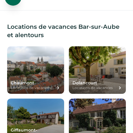
Locations de vacances Bar-sur-Aube
et alentours
Chaumont
Dolancourt
Locations de vacances
Locations de vacances
Giffaumont-