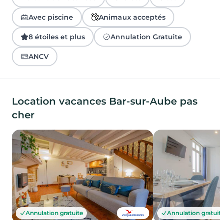
Avec piscine
Animaux acceptés
8 étoiles et plus
Annulation Gratuite
ANCV
Location vacances Bar-sur-Aube pas
cher
Annulation gratuite
Annulation gratui