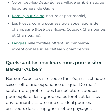
Colombey-les-Deux-Églises, village emblématique
lié au général de Gaulle,
Romilly-sur-Seine
, nature et patrimonial,
Les Riceys, connu pour ses trois appellations de
champagne (Rosé des Riceys, Coteaux Champenois
et Champagne),
Langres
, ville fortifiée offrant un panorama
exceptionnel sur les plateaux champenois.
Quels sont les meilleurs mois pour visiter
Bar-sur-Aube ?
Bar-sur-Aube se visite toute l'année, mais chaque
saison offre une expérience unique : De mai à
septembre, profitez des températures douces
pour explorer les vignobles, les forêts et les lacs
environnants. L'automne est idéal pour les
amateurs de champignons et de paysages