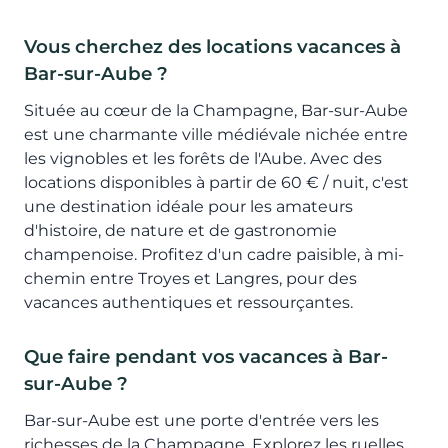
Vous cherchez des locations vacances à
Bar-sur-Aube ?
Située au cœur de la Champagne, Bar-sur-Aube
est une charmante ville médiévale nichée entre
les vignobles et les forêts de l'Aube. Avec des
locations disponibles à partir de 60 € / nuit, c'est
une destination idéale pour les amateurs
d'histoire, de nature et de gastronomie
champenoise. Profitez d'un cadre paisible, à mi-
chemin entre Troyes et Langres, pour des
vacances authentiques et ressourçantes.
Que faire pendant vos vacances à Bar-
sur-Aube ?
Bar-sur-Aube est une porte d'entrée vers les
richesses de la Champagne. Explorez les ruelles