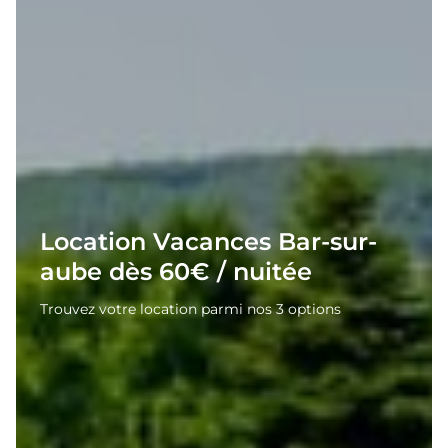
Location Vacances Bar-sur-
aube dès 60€ / nuitée
Trouvez votre location parmi nos 3 options