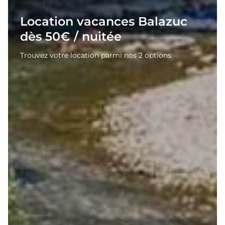
Location vacances Balazuc
dès 50€ / nuitée
Trouvez votre location parmi nos 2 options