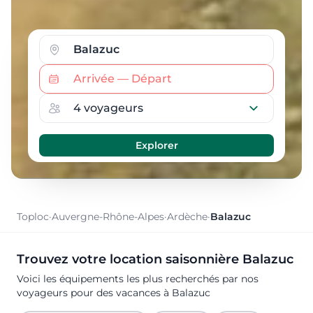
Toploc
·
Auvergne-Rhône-Alpes
·
Ardèche
·
Balazuc
Trouvez votre location saisonnière Balazuc
Voici les équipements les plus recherchés par nos
voyageurs pour des vacances à Balazuc