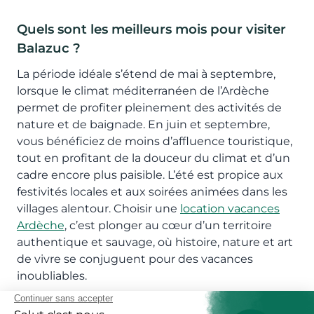
Quels sont les meilleurs mois pour visiter
Balazuc ?
La période idéale s’étend de mai à septembre,
lorsque le climat méditerranéen de l’Ardèche
permet de profiter pleinement des activités de
nature et de baignade. En juin et septembre,
vous bénéficiez de moins d’affluence touristique,
tout en profitant de la douceur du climat et d’un
cadre encore plus paisible. L’été est propice aux
festivités locales et aux soirées animées dans les
villages alentour. Choisir une
location vacances
Ardèche
, c’est plonger au cœur d’un territoire
authentique et sauvage, où histoire, nature et art
de vivre se conjuguent pour des vacances
inoubliables.
Réservez votre location vacances Balazuc