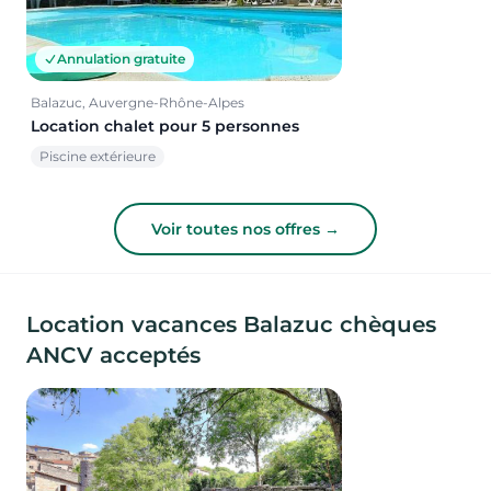
Annulation gratuite
Balazuc, Auvergne-Rhône-Alpes
Location chalet pour 5 personnes
Piscine extérieure
Voir toutes nos offres →
Location vacances Balazuc chèques
ANCV acceptés