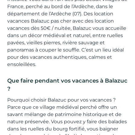
France, perché au bord de l’Ardèche, dans le
département de l’Ardèche (07). Des location
vacances Balazuc pas cher avec des location
vacances dès 50€ / nuitée, Balazuc vous accueille
dans un décor médiéval et naturel, entre ruelles
pavées, vieilles pierres, rivière sauvage et
panoramas à couper le souffle. C’est un lieu idéal
pour des vacances authentiques, calmes et
ensoleillées.
Que faire pendant vos vacances à Balazuc
?
Pourquoi choisir Balazuc pour vos vacances ?
Parce que ce village médiéval perché offre un
savant mélange de patrimoine historique et de
nature préservée. Vous pouvez y faire des balades
dans les ruelles du bourg fortifié, vous baigner