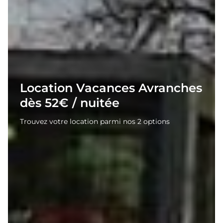
Location Vacances Avranches
dès 52€ / nuitée
Trouvez votre location parmi nos 2 options