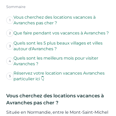
Sommaire
Vous cherchez des locations vacances à
1
Avranches pas cher ?
Que faire pendant vos vacances à Avranches ?
2
Quels sont les 5 plus beaux villages et villes
3
autour d'Avranches ?
Quels sont les meilleurs mois pour visiter
4
Avranches ?
Réservez votre location vacances Avranches
5
particulier ici 👇
Vous cherchez des locations vacances à
Avranches pas cher ?
Située en Normandie, entre le Mont-Saint-Michel