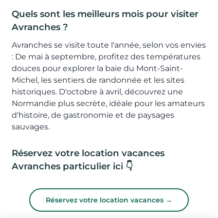
Quels sont les meilleurs mois pour visiter
Avranches ?
Avranches se visite toute l'année, selon vos envies
: De mai à septembre, profitez des températures
douces pour explorer la baie du Mont-Saint-
Michel, les sentiers de randonnée et les sites
historiques. D'octobre à avril, découvrez une
Normandie plus secrète, idéale pour les amateurs
d'histoire, de gastronomie et de paysages
sauvages.
Réservez votre location vacances
Avranches particulier ici 👇
Réservez votre location vacances →