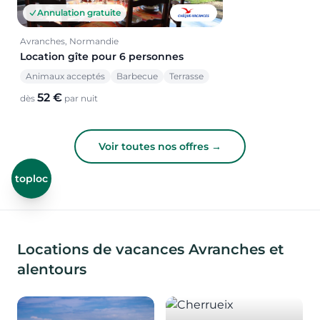
Annulation gratuite
Avranches, Normandie
Location gîte pour 6 personnes
Animaux acceptés
Barbecue
Terrasse
52 €
dès
par nuit
Voir toutes nos offres →
toploc
Locations de vacances Avranches et
alentours