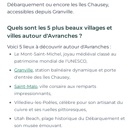
Débarquement ou encore les îles Chausey,
accessibles depuis Granville.
Quels sont les 5 plus beaux villages et
villes autour d'Avranches ?
Voici 5 lieux à découvrir autour d'Avranches :
Le Mont-Saint-Michel, joyau médiéval classé au
patrimoine mondial de l'UNESCO,
Granville
, station balnéaire dynamique et porte
d'entrée des îles Chausey,
Saint-Malo
, ville corsaire aux remparts
impressionnants,
Villedieu-les-Poêles, célèbre pour son artisanat du
cuivre et ses ruelles pittoresques,
Utah Beach, plage historique du Débarquement et
son musée émouvant.