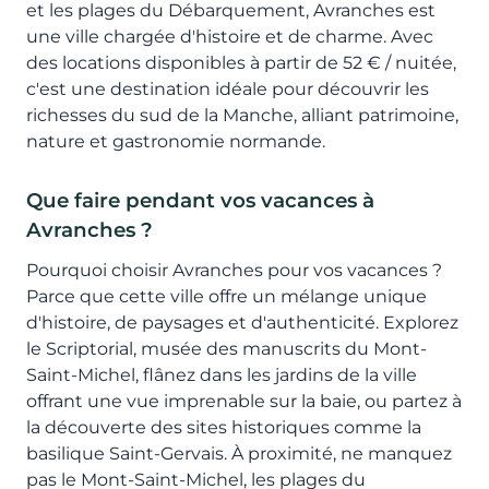
et les plages du Débarquement, Avranches est
une ville chargée d'histoire et de charme. Avec
des locations disponibles à partir de 52 € / nuitée,
c'est une destination idéale pour découvrir les
richesses du sud de la Manche, alliant patrimoine,
nature et gastronomie normande.
Que faire pendant vos vacances à
Avranches ?
Pourquoi choisir Avranches pour vos vacances ?
Parce que cette ville offre un mélange unique
d'histoire, de paysages et d'authenticité. Explorez
le Scriptorial, musée des manuscrits du Mont-
Saint-Michel, flânez dans les jardins de la ville
offrant une vue imprenable sur la baie, ou partez à
la découverte des sites historiques comme la
basilique Saint-Gervais. À proximité, ne manquez
pas le Mont-Saint-Michel, les plages du