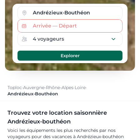
Toploc
·
Auvergne-Rhône-Alpes
·
Loire
·
Andrézieux-Bouthéon
Trouvez votre location saisonnière
Andrézieux-bouthéon
Voici les équipements les plus recherchés par nos
voyageurs pour des vacances à Andrézieux-bouthéon