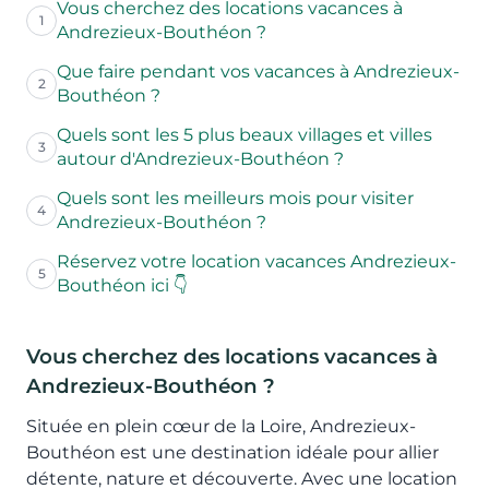
Vous cherchez des locations vacances à
1
Andrezieux-Bouthéon ?
Que faire pendant vos vacances à Andrezieux-
2
Bouthéon ?
Quels sont les 5 plus beaux villages et villes
3
autour d'Andrezieux-Bouthéon ?
Quels sont les meilleurs mois pour visiter
4
Andrezieux-Bouthéon ?
Réservez votre location vacances Andrezieux-
5
Bouthéon ici 👇
Vous cherchez des locations vacances à
Andrezieux-Bouthéon ?
Située en plein cœur de la Loire, Andrezieux-
Bouthéon est une destination idéale pour allier
détente, nature et découverte. Avec une location