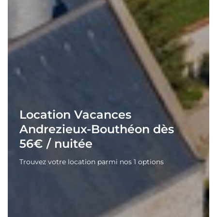
Location Vacances
Andrezieux-Bouthéon dès
56€ / nuitée
Trouvez votre location parmi nos 1 options