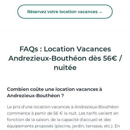
Réservez votre location vacances →
FAQs : Location Vacances
Andrezieux-Bouthéon dès 56€ /
nuitée
Combien coûte une location vacances à
Andrezieux-Bouthéon ?
Le prix d'une location vacances à Andrezieux-Bouthéon
commence à partir de 56 € la nuit. Les tarifs varient en
fonction de la saison, de la capacité d'accueil et des
équipements proposés (piscine, jardin, terrasse, etc.). En