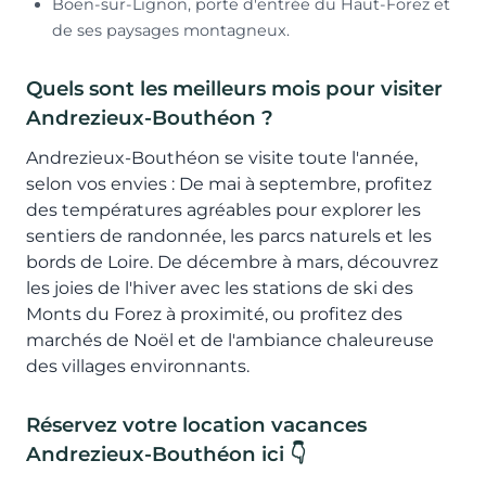
Boën-sur-Lignon, porte d'entrée du Haut-Forez et
de ses paysages montagneux.
Quels sont les meilleurs mois pour visiter
Andrezieux-Bouthéon ?
Andrezieux-Bouthéon se visite toute l'année,
selon vos envies : De mai à septembre, profitez
des températures agréables pour explorer les
sentiers de randonnée, les parcs naturels et les
bords de Loire. De décembre à mars, découvrez
les joies de l'hiver avec les stations de ski des
Monts du Forez à proximité, ou profitez des
marchés de Noël et de l'ambiance chaleureuse
des villages environnants.
Réservez votre location vacances
Andrezieux-Bouthéon ici 👇