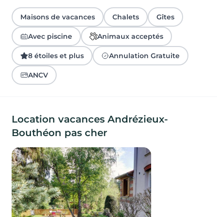
Maisons de vacances
Chalets
Gîtes
Avec piscine
Animaux acceptés
8 étoiles et plus
Annulation Gratuite
ANCV
Location vacances Andrézieux-
Bouthéon pas cher