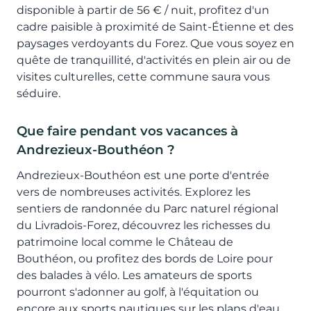
disponible à partir de 56 € / nuit, profitez d'un
cadre paisible à proximité de Saint-Étienne et des
paysages verdoyants du Forez. Que vous soyez en
quête de tranquillité, d'activités en plein air ou de
visites culturelles, cette commune saura vous
séduire.
Que faire pendant vos vacances à
Andrezieux-Bouthéon ?
Andrezieux-Bouthéon est une porte d'entrée
vers de nombreuses activités. Explorez les
sentiers de randonnée du Parc naturel régional
du Livradois-Forez, découvrez les richesses du
patrimoine local comme le Château de
Bouthéon, ou profitez des bords de Loire pour
des balades à vélo. Les amateurs de sports
pourront s'adonner au golf, à l'équitation ou
encore aux sports nautiques sur les plans d'eau