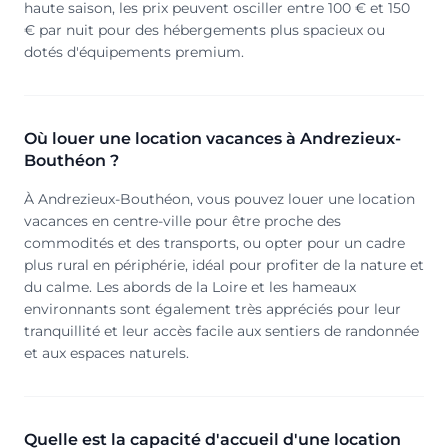
haute saison, les prix peuvent osciller entre 100 € et 150
€ par nuit pour des hébergements plus spacieux ou
dotés d'équipements premium.
Où louer une location vacances à Andrezieux-
Bouthéon ?
À Andrezieux-Bouthéon, vous pouvez louer une location
vacances en centre-ville pour être proche des
commodités et des transports, ou opter pour un cadre
plus rural en périphérie, idéal pour profiter de la nature et
du calme. Les abords de la Loire et les hameaux
environnants sont également très appréciés pour leur
tranquillité et leur accès facile aux sentiers de randonnée
et aux espaces naturels.
Quelle est la capacité d'accueil d'une location