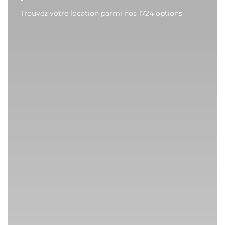
Trouvez votre location parmi nos 1724 options