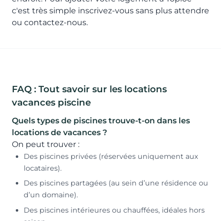
c'est très simple inscrivez-vous sans plus attendre
ou contactez-nous.
FAQ : Tout savoir sur les locations
vacances piscine
Quels types de piscines trouve-t-on dans les
locations de vacances ?
On peut trouver :
Des piscines privées (réservées uniquement aux
locataires).
Des piscines partagées (au sein d’une résidence ou
d’un domaine).
Des piscines intérieures ou chauffées, idéales hors