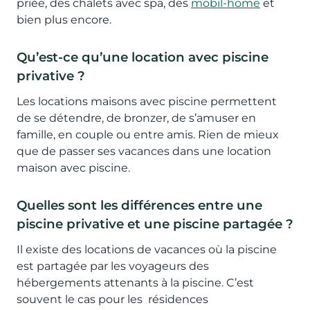
priée, des chalets avec spa, des
mobil-home
et
bien plus encore.
Qu’est-ce qu’une location avec piscine
privative ?
Les locations maisons avec piscine permettent
de se détendre, de bronzer, de s’amuser en
famille, en couple ou entre amis. Rien de mieux
que de passer ses vacances dans une location
maison avec piscine.
Quelles sont les différences entre une
piscine privative et une piscine partagée ?
Il existe des locations de vacances où la piscine
est partagée par les voyageurs des
hébergements attenants à la piscine. C’est
souvent le cas pour les résidences