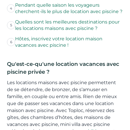
Pendant quelle saison les voyageurs
4
cherchent-ils le plus de location avec piscine ?
Quelles sont les meilleures destinations pour
5
les locations maisons avec piscine ?
Hôtes, inscrivez votre location maison
6
vacances avec piscine !
Qu'est-ce-qu'une location vacances avec
piscine privée ?
Les locations maisons avec piscine permettent
de se détendre, de bronzer, de s’amuser en
famille, en couple ou entre amis. Rien de mieux
que de passer ses vacances dans une location
maison avec piscine. Avec Toploc, réservez des
gîtes, des chambres d’hôtes, des maisons de
vacances avec piscine, mini villa avec piscine