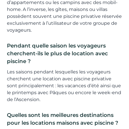
d’appartements ou les campins avec des mobil-
home. A l’inverse, les gîtes, maisons ou villas
possèdent souvent une piscine privative réservée
exclusivement à l’utilisateur de votre groupe de
voyageurs.
Pendant quelle saison les voyageurs
cherchent-ils le plus de location avec
piscine ?
Les saisons pendant lesquelles les voyageurs
cherchent une location avec piscine privative
sont principalement : les vacances d’été ainsi que
le printemps avec Pâques ou encore le week-end
de l’Ascension.
Quelles sont les meilleures destinations
pour les locations maisons avec piscine ?