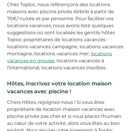
Chez Toploc, nous référençons des locations
maisons avec piscine privée Airbnb à partir de
70€/ nuitée et par personne. Pour faciliter vos
locations vacances, nous avons listé quelques
suggestions où sont localisés les gentils hôtes
Toploc propriétaires de locations vacances :
locations vacances campagne, locations vacances
montagne, locations vacances mer,
locations
vacances en groupe
, locations vacances à
l’international, locations vacances insolites.
Hôtes, inscrivez votre location maison
vacances avec piscine !
Chers Hôtes, rejoignez-nous ! Si vous êtes
propriétaire de location maison vacances avec
piscine privée pas cher et si vous placez l'humain
au cœur de votre activité, alors vous êtes au bon
endroit. Pour ajouter votre logement à Toploc