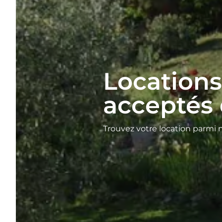
Location
acceptés 
Trouvez votre location parmi 