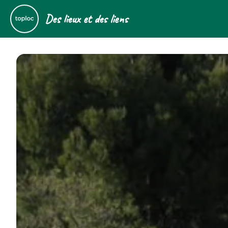
Des lieux et des liens