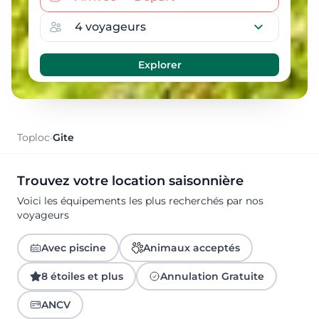
Toploc
·
Gite
Trouvez votre location saisonnière
Voici les équipements les plus recherchés par nos
voyageurs
Avec piscine
Animaux acceptés
8 étoiles et plus
Annulation Gratuite
ANCV