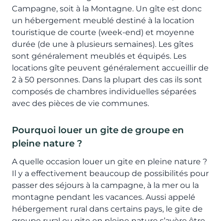
Campagne, soit à la Montagne. Un gîte est donc
un hébergement meublé destiné à la location
touristique de courte (week-end) et moyenne
durée (de une à plusieurs semaines). Les gîtes
sont généralement meublés et équipés. Les
locations gîte peuvent généralement accueillir de
2 à 50 personnes. Dans la plupart des cas ils sont
composés de chambres individuelles séparées
avec des pièces de vie communes.
Pourquoi louer un gite de groupe en
pleine nature ?
A quelle occasion louer un gite en pleine nature ?
Il y a effectivement beaucoup de possibilités pour
passer des séjours à la campagne, à la mer ou la
montagne pendant les vacances. Aussi appelé
hébergement rural dans certains pays, le gite de
groupe rural ou gite en pleine nature s’avère être