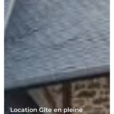
Location Gîte en pleine