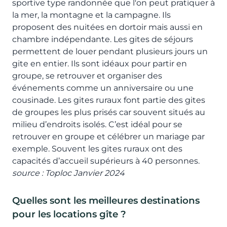
sportive type randonnée que l'on peut pratiquer à
la mer, la montagne et la campagne. Ils
proposent des nuitées en dortoir mais aussi en
chambre indépendante. Les gites de séjours
permettent de louer pendant plusieurs jours un
gite en entier. Ils sont idéaux pour partir en
groupe, se retrouver et organiser des
événements comme un anniversaire ou une
cousinade. Les gites ruraux font partie des gites
de groupes les plus prisés car souvent situés au
milieu d’endroits isolés. C’est idéal pour se
retrouver en groupe et célébrer un mariage par
exemple. Souvent les gites ruraux ont des
capacités d’accueil supérieurs à 40 personnes.
source : Toploc Janvier 2024
Quelles sont les meilleures destinations
pour les locations gîte ?