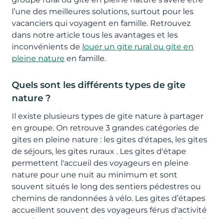
l’une des meilleures solutions, surtout pour les
vacanciers qui voyagent en famille. Retrouvez
dans notre article tous les avantages et les
inconvénients de
louer un gite rural ou gite en
pleine nature
en famille.
Quels sont les différents types de gite
nature ?
Il existe plusieurs types de gite nature à partager
en groupe. On retrouve 3 grandes catégories de
gites en pleine nature : les gites d'étapes, les gites
de séjours, les gites ruraux . Les gites d'étape
permettent l'accueil des voyageurs en pleine
nature pour une nuit au minimum et sont
souvent situés le long des sentiers pédestres ou
chemins de randonnées à vélo. Les gites d’étapes
accueillent souvent des voyageurs férus d'activité