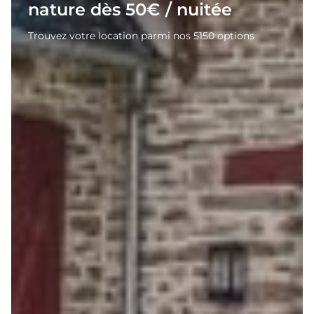
nature dès 50€ / nuitée
Trouvez votre location parmi nos 5150 options