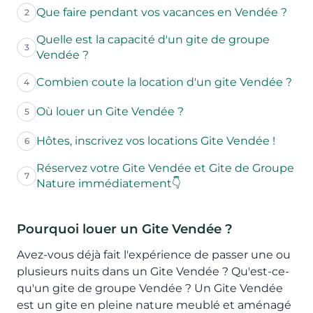
Que faire pendant vos vacances en Vendée ?
2
Quelle est la capacité d'un gite de groupe
3
Vendée ?
Combien coute la location d'un gite Vendée ?
4
Où louer un Gite Vendée ?
5
Hôtes, inscrivez vos locations Gite Vendée !
6
Réservez votre Gite Vendée et Gite de Groupe
7
Nature immédiatement👇
Pourquoi louer un Gite Vendée ?
Avez-vous déjà fait l'expérience de passer une ou
plusieurs nuits dans un Gite Vendée ? Qu'est-ce-
qu'un gite de groupe Vendée ? Un Gite Vendée
est un gite en pleine nature meublé et aménagé