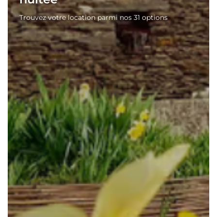
Trouvez votre location parmi nos 31 options