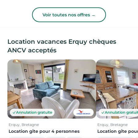
Voir toutes nos offres →
Location vacances Erquy chèques
ANCV acceptés
Annulation gratuite
Annulation gratui
Erquy, Bretagne
Erquy, Bretagne
Location gîte pour 4 personnes
Location gîte pou