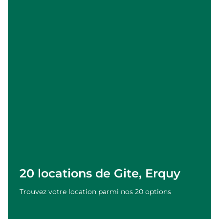
20 locations de Gite, Erquy
Trouvez votre location parmi nos 20 options