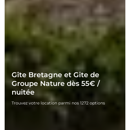
Gîte Bretagne et Gite de
Groupe Nature dès 55€ /
nuitée
Trouvez votre location parmi nos 1272 options