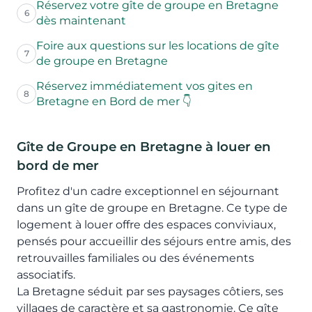
Réservez votre gîte de groupe en Bretagne
6
dès maintenant
Foire aux questions sur les locations de gîte
7
de groupe en Bretagne
Réservez immédiatement vos gites en
8
Bretagne en Bord de mer 👇
Gîte de Groupe en Bretagne à louer en
bord de mer
Profitez d'un cadre exceptionnel en séjournant
dans un gîte de groupe en Bretagne. Ce type de
logement à louer offre des espaces conviviaux,
pensés pour accueillir des séjours entre amis, des
retrouvailles familiales ou des événements
associatifs.
La Bretagne séduit par ses paysages côtiers, ses
villages de caractère et sa gastronomie. Ce gîte