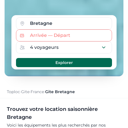
Toploc
·
Gite
·
France
·
Gite Bretagne
Trouvez votre location saisonnière
Bretagne
Voici les équipements les plus recherchés par nos