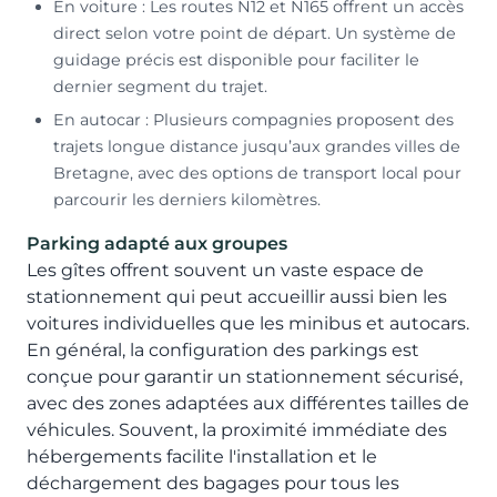
En voiture : Les routes N12 et N165 offrent un accès
direct selon votre point de départ. Un système de
guidage précis est disponible pour faciliter le
dernier segment du trajet.
En autocar : Plusieurs compagnies proposent des
trajets longue distance jusqu’aux grandes villes de
Bretagne, avec des options de transport local pour
parcourir les derniers kilomètres.
Parking adapté aux groupes
Les gîtes offrent souvent un vaste espace de
stationnement qui peut accueillir aussi bien les
voitures individuelles que les minibus et autocars.
En général, la configuration des parkings est
conçue pour garantir un stationnement sécurisé,
avec des zones adaptées aux différentes tailles de
véhicules. Souvent, la proximité immédiate des
hébergements facilite l'installation et le
déchargement des bagages pour tous les