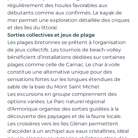
régulièrement des houles favorables aux
débutants comme aux confirmés. Le kayak de
mer permet une exploration détaillée des criques
et des îles du littoral.
Sorties collectives et jeux de plage
Les plages bretonnes se prêtent à l'organisation
de jeux collectifs. Les tournois de beach-volley
bénéficient d’installations dédiées sur certaines
plages comme celle de Carnac. Le char à voile
constitue une alternative unique pour des
sensations fortes sur les longues étendues de
sable de la baie du Mont Saint Michel.
Les excursions en groupe comprennent des
options variées. Le Parc naturel régional
d’Armorique organise des sorties guidées à la
découverte des paysages et de la faune locale.
Les croisières vers les îles Glénan permettent
d’accéder à un archipel aux eaux cristallines, idéal