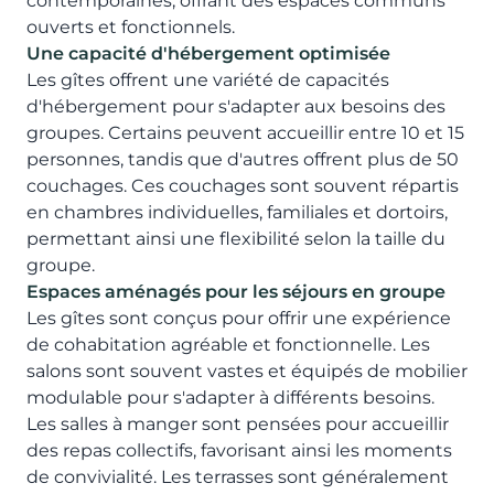
contemporaines, offrant des espaces communs
ouverts et fonctionnels.
Une capacité d'hébergement optimisée
Les gîtes offrent une variété de capacités
d'hébergement pour s'adapter aux besoins des
groupes. Certains peuvent accueillir entre 10 et 15
personnes, tandis que d'autres offrent plus de 50
couchages. Ces couchages sont souvent répartis
en chambres individuelles, familiales et dortoirs,
permettant ainsi une flexibilité selon la taille du
groupe.
Espaces aménagés pour les séjours en groupe
Les gîtes sont conçus pour offrir une expérience
de cohabitation agréable et fonctionnelle. Les
salons sont souvent vastes et équipés de mobilier
modulable pour s'adapter à différents besoins.
Les salles à manger sont pensées pour accueillir
des repas collectifs, favorisant ainsi les moments
de convivialité. Les terrasses sont généralement