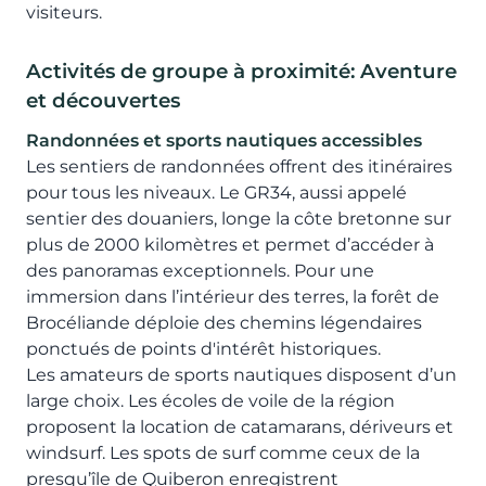
visiteurs.
Activités de
groupe à proximité: Aventure
et découvertes
Randonnées et sports nautiques accessibles
Les sentiers de randonnées offrent des itinéraires
pour tous les niveaux. Le GR34, aussi appelé
sentier des douaniers, longe la côte bretonne sur
plus de 2000 kilomètres et permet d’accéder à
des panoramas exceptionnels. Pour une
immersion dans l’intérieur des terres, la forêt de
Brocéliande déploie des chemins légendaires
ponctués de points d'intérêt historiques.
Les amateurs de sports nautiques disposent d’un
large choix. Les écoles de voile de la région
proposent la location de catamarans, dériveurs et
windsurf. Les spots de surf comme ceux de la
presqu’île de Quiberon enregistrent