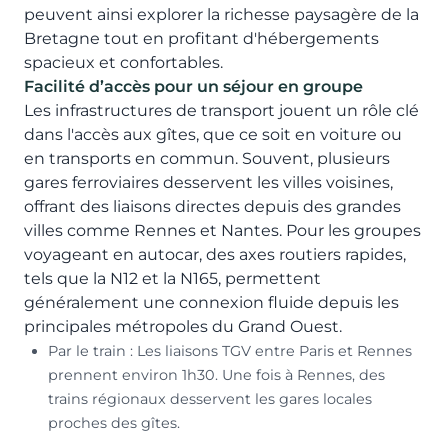
peuvent ainsi explorer la richesse paysagère de la
Bretagne tout en profitant d'hébergements
spacieux et confortables.
Facilité d’accès pour un séjour en groupe
Les infrastructures de transport jouent un rôle clé
dans l'accès aux gîtes, que ce soit en voiture ou
en transports en commun. Souvent, plusieurs
gares ferroviaires desservent les villes voisines,
offrant des liaisons directes depuis des grandes
villes comme Rennes et Nantes. Pour les groupes
voyageant en autocar, des axes routiers rapides,
tels que la N12 et la N165, permettent
généralement une connexion fluide depuis les
principales métropoles du Grand Ouest.
Par le train : Les liaisons TGV entre Paris et Rennes
prennent environ 1h30. Une fois à Rennes, des
trains régionaux desservent les gares locales
proches des gîtes.