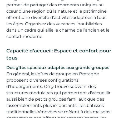
permet de partager des moments uniques au
cœur d’une région où la nature et le patrimoine
offrent une diversité d’activités adaptées à tous
les âges. Organisez des vacances inoubliables
dans un cadre qui allie le charme de l’ancien et le
confort moderne.
Capacité d'accueil: Espace et confort pour
tous
Des gîtes spacieux adaptés aux grands groupes
En général, les gîtes de groupe en Bretagne
proposent diverses configurations
d'hébergements. On y trouve souvent des
structures modulaires qui permettent d'accueillir
aussi bien de petits groupes familiaux que des
rassemblements plus importants. Les bâtisses
traditionnelles rénovées se mêlent à des maisons