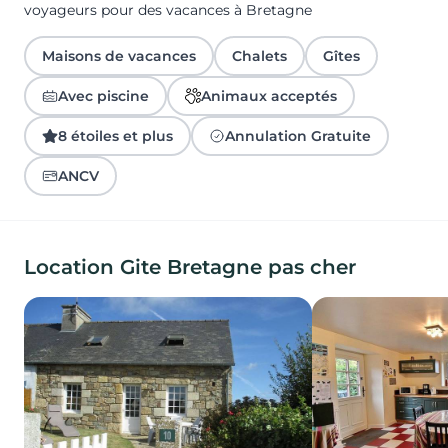
voyageurs pour des vacances à Bretagne
Maisons de vacances
Chalets
Gîtes
Avec piscine
Animaux acceptés
8 étoiles et plus
Annulation Gratuite
ANCV
Location Gite Bretagne pas cher