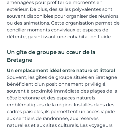
aménagées pour profiter de moments en
extérieur. De plus, des salles polyvalentes sont
souvent disponibles pour organiser des réunions
ou des animations. Cette organisation permet de
concilier moments conviviaux et espaces de
détente, garantissant une cohabitation fluide.
Un gîte de groupe au cœur de la
Bretagne
Un emplacement idéal entre nature et littoral
Souvent, les gîtes de groupe situés en Bretagne
bénéficient d'un positionnement privilégié,
souvent à proximité immédiate des plages de la
côte bretonne et des espaces naturels
emblématiques de la région. Installés dans des
cadres paisibles, ils permettent un accès rapide
aux sentiers de randonnée, aux réserves
naturelles et aux sites culturels. Les voyageurs