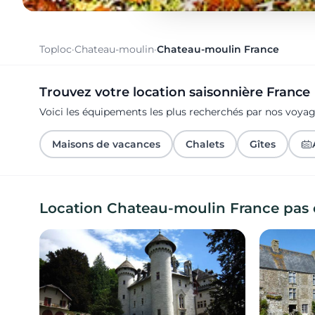
Toploc
·
Chateau-moulin
·
Chateau-moulin France
Trouvez votre location saisonnière France
Voici les équipements les plus recherchés par nos voya
Maisons de vacances
Chalets
Gîtes
Location Chateau-moulin France pas 