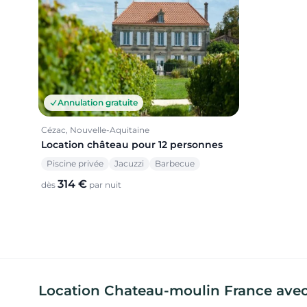
Annulation gratuite
Cézac, Nouvelle-Aquitaine
Location château pour 12 personnes
Piscine privée
Jacuzzi
Barbecue
314 €
dès
par nuit
Location Chateau-moulin France avec