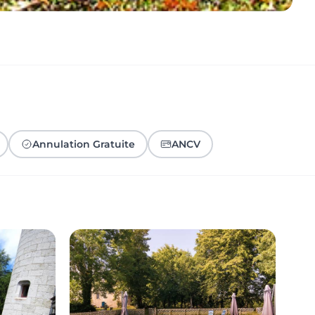
Annulation Gratuite
ANCV