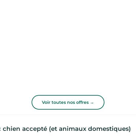
Voir toutes nos offres →
 chien accepté (et animaux domestiques)