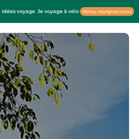
Idées voyage
Je voyage à vélo
Hotes, rejoignez-nous