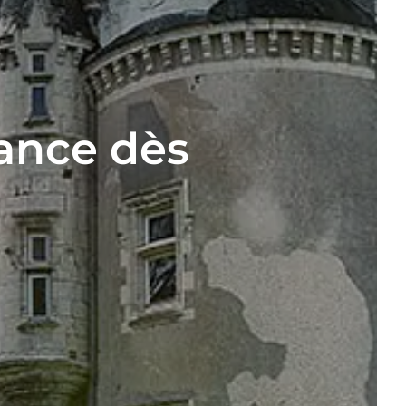
ance dès