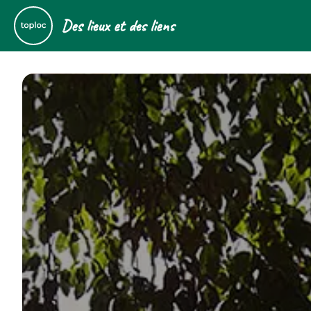
Des lieux et des liens