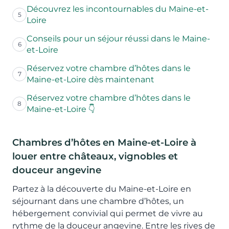
Découvrez les incontournables du Maine-et-
5
Loire
Conseils pour un séjour réussi dans le Maine-
6
et-Loire
Réservez votre chambre d’hôtes dans le
7
Maine-et-Loire dès maintenant
Réservez votre chambre d’hôtes dans le
8
Maine-et-Loire 👇
Chambres d’hôtes en Maine-et-Loire à
louer entre châteaux, vignobles et
douceur angevine
Partez à la découverte du Maine-et-Loire en
séjournant dans une chambre d’hôtes, un
hébergement convivial qui permet de vivre au
rythme de la douceur angevine. Entre les rives de