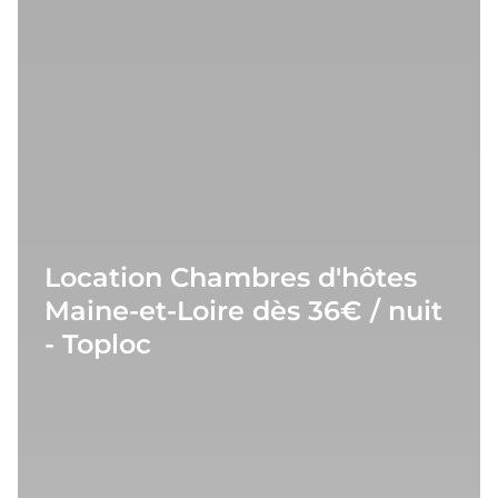
Location Chambres d'hôtes
Maine-et-Loire dès 36€ / nuit
- Toploc