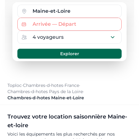
Toploc
·
Chambres-d-hotes
·
France
·
Chambres-d-hotes Pays de la Loire
·
Chambres-d-hotes Maine-et-Loire
Trouvez votre location saisonnière Maine-
et-loire
Voici les équipements les plus recherchés par nos