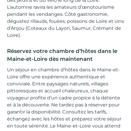
des jardins et du vélo le long de la Loire.
L’automne ravira les amateurs d’œnotourisme
pendant les vendanges. Côté gastronomie,
dégustez rillauds, fouées, poissons de Loire et vins
d’Anjou (Coteaux du Layon, Saumur, Crémant de
Loire).
Réservez votre chambre d’hôtes dans le
Maine-et-Loire dès maintenant
Un séjour en chambre d’hôtes dans le Maine-et-
Loire offre une expérience authentique et
conviviale. Entre paysages naturels, villages
pittoresques et accueil chaleureux, chaque
voyageur profite d’un cadre propice à la détente
et à la découverte. Ne tardez pas à réserver pour
garantir la disponibilité. Consultez les tarifs,
échangez avec les hôtes et préparez votre séjour
en toute sérénité. Le Maine-et-Loire vous attend