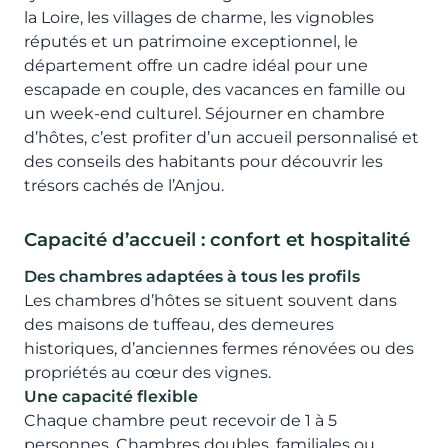
la Loire, les villages de charme, les vignobles
réputés et un patrimoine exceptionnel, le
département offre un cadre idéal pour une
escapade en couple, des vacances en famille ou
un week-end culturel. Séjourner en chambre
d’hôtes, c’est profiter d’un accueil personnalisé et
des conseils des habitants pour découvrir les
trésors cachés de l’Anjou.
Capacité d’accueil : confort et hospitalité
Des chambres adaptées à tous les profils
Les chambres d’hôtes se situent souvent dans
des maisons de tuffeau, des demeures
historiques, d’anciennes fermes rénovées ou des
propriétés au cœur des vignes.
Une capacité flexible
Chaque chambre peut recevoir de 1 à 5
personnes. Chambres doubles, familiales ou