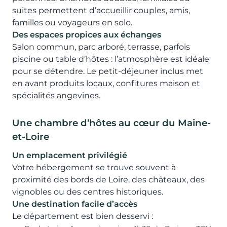
suites permettent d’accueillir couples, amis,
familles ou voyageurs en solo.
Des espaces propices aux échanges
Salon commun, parc arboré, terrasse, parfois
piscine ou table d’hôtes : l’atmosphère est idéale
pour se détendre. Le petit-déjeuner inclus met
en avant produits locaux, confitures maison et
spécialités angevines.
Une chambre d’hôtes au cœur du Maine-
et-Loire
Un emplacement privilégié
Votre hébergement se trouve souvent à
proximité des bords de Loire, des châteaux, des
vignobles ou des centres historiques.
Une destination facile d’accès
Le département est bien desservi :