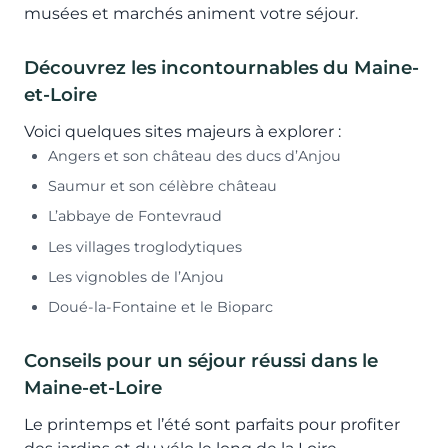
musées et marchés animent votre séjour.
Découvrez les incontournables du Maine-
et-Loire
Voici quelques sites majeurs à explorer :
Angers et son château des ducs d’Anjou
Saumur et son célèbre château
L’abbaye de Fontevraud
Les villages troglodytiques
Les vignobles de l’Anjou
Doué-la-Fontaine et le Bioparc
Conseils pour un séjour réussi dans le
Maine-et-Loire
Le printemps et l’été sont parfaits pour profiter