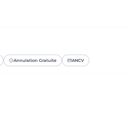
Annulation Gratuite
ANCV