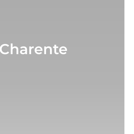
 Charente