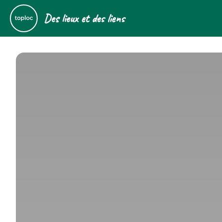
Des lieux et des liens