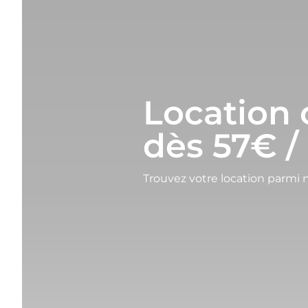
Location
dès 57€ / 
Trouvez votre location parmi 