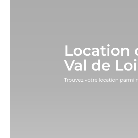
Location 
Val de Loi
Trouvez votre location parmi 