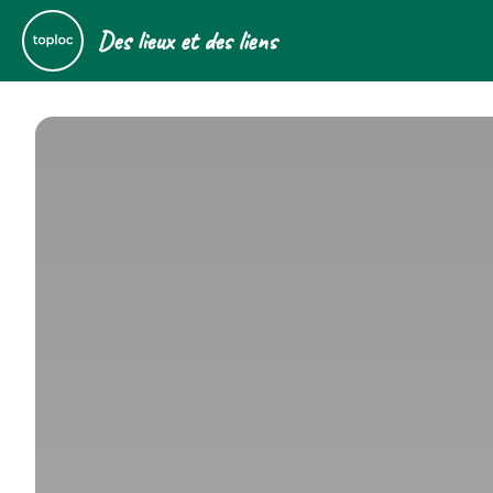
Des lieux et des liens