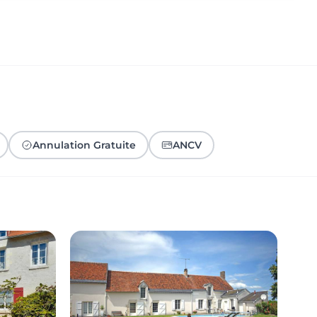
Annulation Gratuite
ANCV