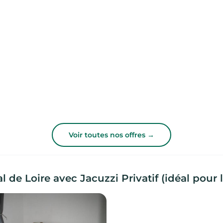
Voir toutes nos offres →
de Loire avec Jacuzzi Privatif (idéal pour 