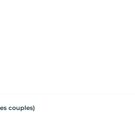
les couples)