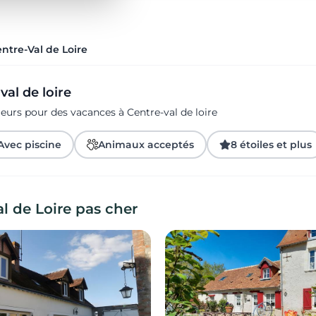
tre-Val de Loire
val de loire
eurs pour des vacances à Centre-val de loire
Avec piscine
Animaux acceptés
8 étoiles et plus
 de Loire pas cher