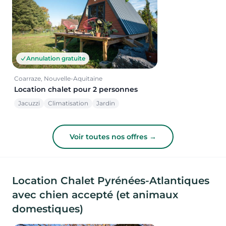
Annulation gratuite
Coarraze, Nouvelle-Aquitaine
Location chalet pour 2 personnes
Jacuzzi
Climatisation
Jardin
Voir toutes nos offres →
Location Chalet Pyrénées-Atlantiques
avec chien accepté (et animaux
domestiques)