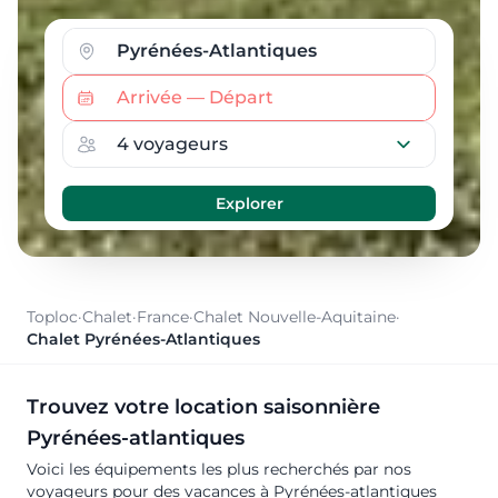
Toploc
·
Chalet
·
France
·
Chalet Nouvelle-Aquitaine
·
Chalet Pyrénées-Atlantiques
Trouvez votre location saisonnière
Pyrénées-atlantiques
Voici les équipements les plus recherchés par nos
voyageurs pour des vacances à Pyrénées-atlantiques