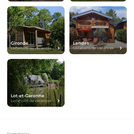
Gironde
Landes
Locations de vacances
Locations de vacances
Lot-et-Garonne
Locations de vacances
Sommaire