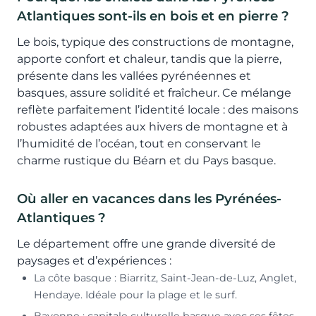
Atlantiques sont-ils en bois et en pierre ?
Le bois, typique des constructions de montagne,
apporte confort et chaleur, tandis que la pierre,
présente dans les vallées pyrénéennes et
basques, assure solidité et fraîcheur. Ce mélange
reflète parfaitement l’identité locale : des maisons
robustes adaptées aux hivers de montagne et à
l’humidité de l’océan, tout en conservant le
charme rustique du Béarn et du Pays basque.
Où aller en vacances dans les Pyrénées-
Atlantiques ?
Le département offre une grande diversité de
paysages et d’expériences :
La côte basque : Biarritz, Saint-Jean-de-Luz, Anglet,
Hendaye. Idéale pour la plage et le surf.