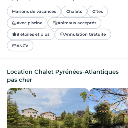
Maisons de vacances
Chalets
Gîtes
Avec piscine
Animaux acceptés
8 étoiles et plus
Annulation Gratuite
ANCV
Location Chalet Pyrénées-Atlantiques
pas cher