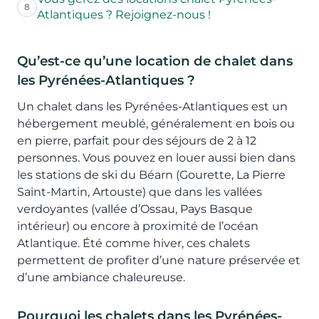
8
Atlantiques ? Rejoignez-nous !
Qu’est-ce qu’une location de chalet dans
les Pyrénées-Atlantiques ?
Un chalet dans les Pyrénées-Atlantiques est un
hébergement meublé, généralement en bois ou
en pierre, parfait pour des séjours de 2 à 12
personnes. Vous pouvez en louer aussi bien dans
les stations de ski du Béarn (Gourette, La Pierre
Saint-Martin, Artouste) que dans les vallées
verdoyantes (vallée d’Ossau, Pays Basque
intérieur) ou encore à proximité de l’océan
Atlantique. Été comme hiver, ces chalets
permettent de profiter d’une nature préservée et
d’une ambiance chaleureuse.
Pourquoi les chalets dans les Pyrénées-