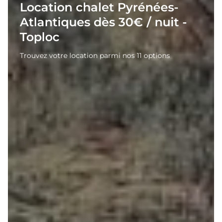
Location chalet Pyrénées-
Atlantiques dès 30€ / nuit -
Toploc
Trouvez votre location parmi nos 11 options