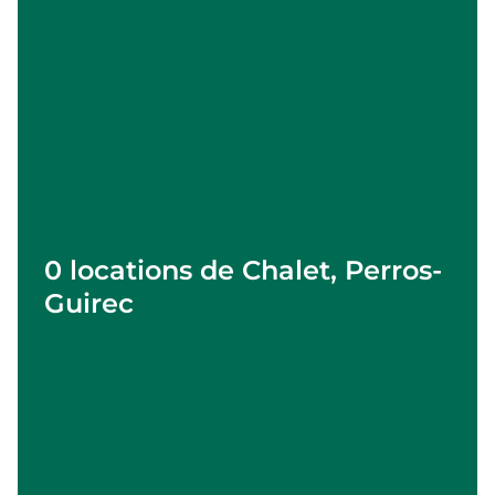
0 locations de Chalet, Perros-
Guirec