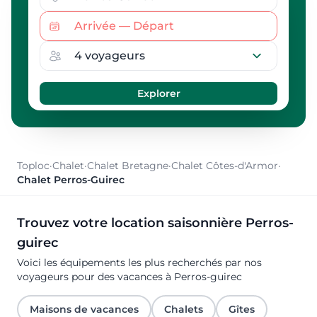
Toploc
·
Chalet
·
Chalet Bretagne
·
Chalet Côtes-d'Armor
·
Chalet Perros-Guirec
Trouvez votre location saisonnière Perros-
guirec
Voici les équipements les plus recherchés par nos
voyageurs pour des vacances à Perros-guirec
Maisons de vacances
Chalets
Gîtes