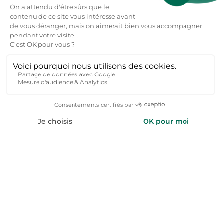
Nous nous engageons à faciliter votre quête de
location de vacances nature en compagnie de vos
proches, groupe d’amis et famille. Toploc référence
des lieux que nous avons sélectionnés pour leur
hospitalité, la sympathie des hôtes et pour la
richesse du territoire.
Nous suivre