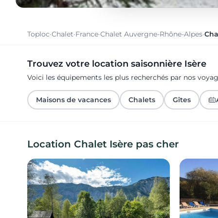
Toploc
·
Chalet
·
France
·
Chalet Auvergne-Rhône-Alpes
·
Cha
Trouvez votre location saisonnière Isère
Voici les équipements les plus recherchés par nos voyag
Maisons de vacances
Chalets
Gîtes
Location Chalet Isère pas cher