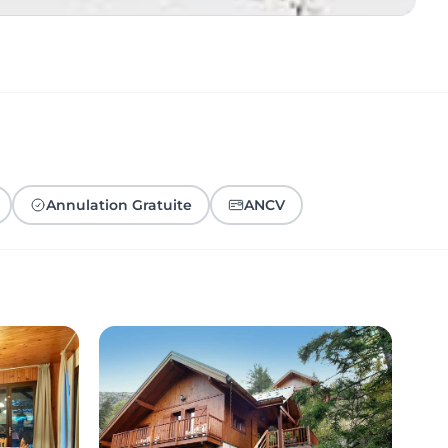
Annulation Gratuite
ANCV