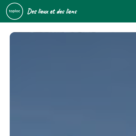
Des lieux et des liens