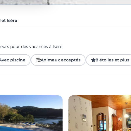
let Isère
eurs pour des vacances à Isère
Avec piscine
Animaux acceptés
8 étoiles et plus