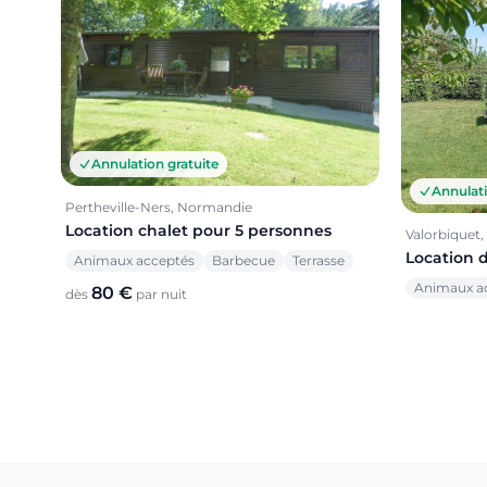
Annulation gratuite
Annulati
Pertheville-Ners, Normandie
Location chalet pour 5 personnes
Valorbiquet
Location 
Animaux acceptés
Barbecue
Terrasse
Animaux a
80 €
dès
par nuit