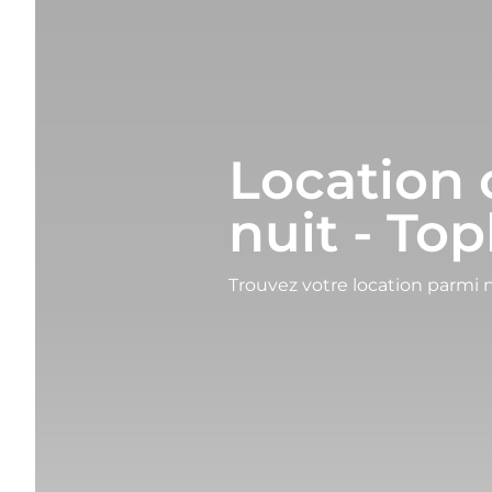
Location 
nuit - Top
Trouvez votre location parmi 