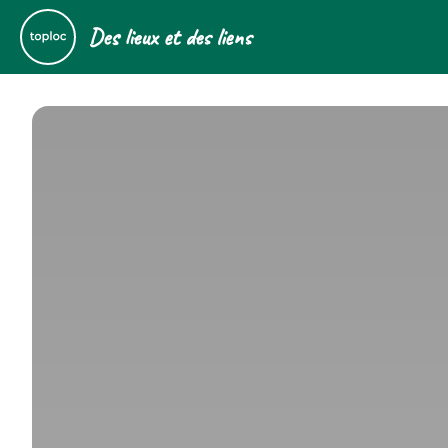
Des lieux et des liens