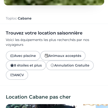
Toploc
·
Cabane
Trouvez votre location saisonnière
Voici les équipements les plus recherchés par nos
voyageurs
Avec piscine
Animaux acceptés
8 étoiles et plus
Annulation Gratuite
ANCV
Location Cabane pas cher