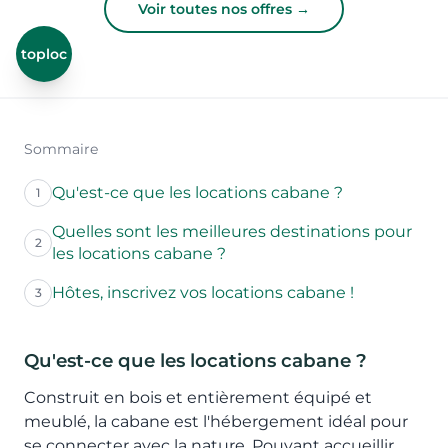
Voir toutes nos offres →
toploc
Sommaire
Qu'est-ce que les locations cabane ?
1
Quelles sont les meilleures destinations pour
2
les locations cabane ?
Hôtes, inscrivez vos locations cabane !
3
Qu'est-ce que les locations cabane ?
Construit en bois et entièrement équipé et
meublé, la cabane est l'hébergement idéal pour
se connecter avec la nature. Pouvant accueillir