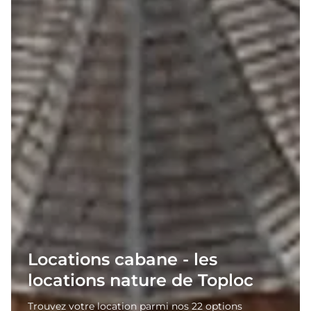
Locations cabane - les
locations nature de Toploc
Trouvez votre location parmi nos 22 options