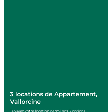
3 locations de Appartement,
Vallorcine
Trouvez votre location parmi nos 3 options