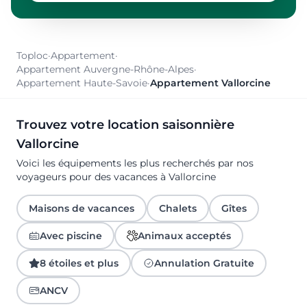
Toploc
·
Appartement
·
Appartement Auvergne-Rhône-Alpes
·
Appartement Haute-Savoie
·
Appartement Vallorcine
Trouvez votre location saisonnière
Vallorcine
Voici les équipements les plus recherchés par nos
voyageurs pour des vacances à Vallorcine
Maisons de vacances
Chalets
Gîtes
Avec piscine
Animaux acceptés
8 étoiles et plus
Annulation Gratuite
ANCV