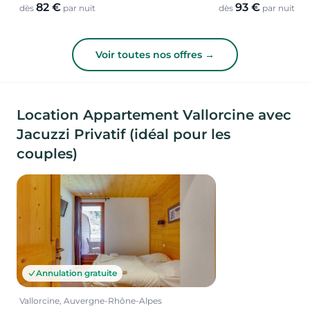
82 €
93 €
dès
par nuit
dès
par nuit
Voir toutes nos offres →
Location Appartement Vallorcine avec
Jacuzzi Privatif (idéal pour les
couples)
Annulation gratuite
Vallorcine, Auvergne-Rhône-Alpes