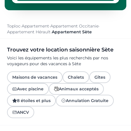
Toploc
·
Appartement
·
Appartement Occitanie
·
Appartement Hérault
·
Appartement Sète
Trouvez votre location saisonnière Sète
Voici les équipements les plus recherchés par nos
voyageurs pour des vacances à Sète
Maisons de vacances
Chalets
Gîtes
Avec piscine
Animaux acceptés
8 étoiles et plus
Annulation Gratuite
ANCV