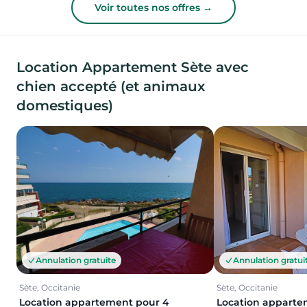
Voir toutes nos offres →
Location Appartement Sète avec
chien accepté (et animaux
domestiques)
Annulation gratuite
Annulation gratui
Sète, Occitanie
Sète, Occitanie
Location appartement pour 4
Location apparte