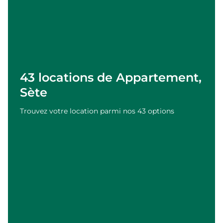
43 locations de Appartement,
Sète
Trouvez votre location parmi nos 43 options